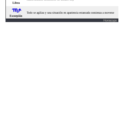
Horoscopo