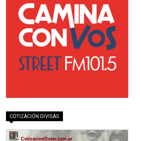
COTIZACIÓN DIVISAS