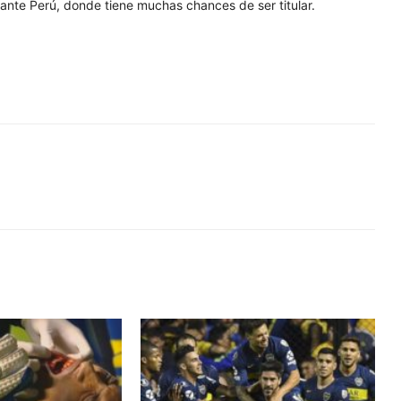
 ante Perú, donde tiene muchas chances de ser titular.