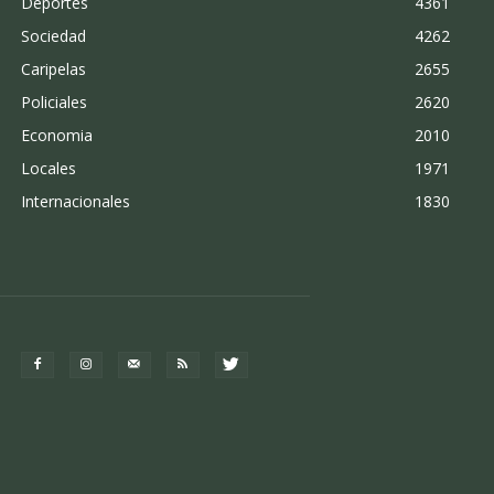
Deportes
4361
Sociedad
4262
Caripelas
2655
Policiales
2620
Economia
2010
Locales
1971
Internacionales
1830