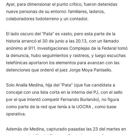
Ayer, para dimensionar el punto crítico, fueron detenidas
nueve personas de su entorno: familiares, laderos,
colaboradores todoterreno y un contador.
El lado oscuro del “Pata” es vasto, pero esta parte de la
historia arrancó el 30 de junio a las 20.13, con un llamado
anónimo al 911. Investigaciones Complejas de la Federal tomó
la denuncia, hubo seguimientos y rastreos, y luego escuchas
telefónicas aportaron los elementos para avanzan con las
detenciones que ordenó el juez Jorge Moya Panisello.
Solo Analía Medina, hija del “Pata” (que fue candidata a
concejal con una lista corta en la interna del PJ, con el sello
por el que intentó competir Fernando Burlando), no figura
como parte de la red que tenía a la UOCRA , como base
operativa.
​Además de Medina, capturado pasadas las 23 del martes en