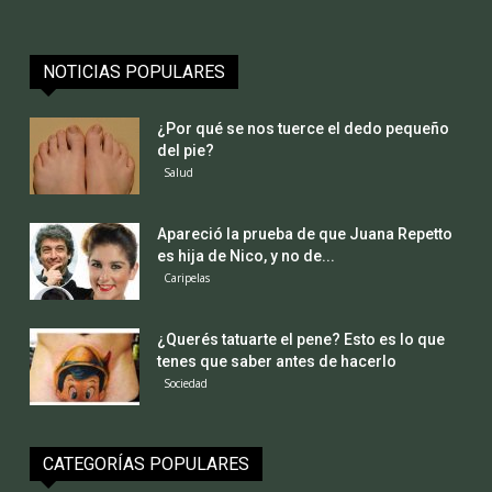
NOTICIAS POPULARES
¿Por qué se nos tuerce el dedo pequeño
del pie?
Salud
Apareció la prueba de que Juana Repetto
es hija de Nico, y no de...
Caripelas
¿Querés tatuarte el pene? Esto es lo que
tenes que saber antes de hacerlo
Sociedad
CATEGORÍAS POPULARES