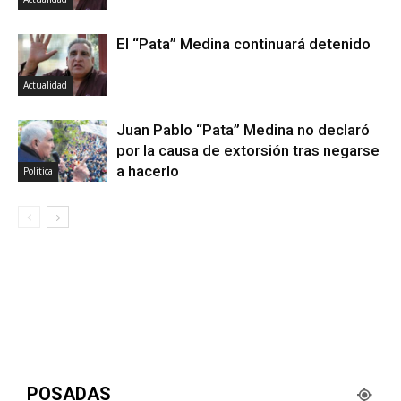
El “Pata” Medina continuará detenido
Actualidad
Juan Pablo “Pata” Medina no declaró
por la causa de extorsión tras negarse
a hacerlo
Politica
POSADAS