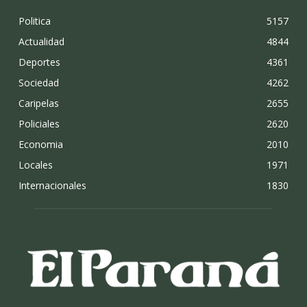
Politica
5157
Actualidad
4844
Deportes
4361
Sociedad
4262
Caripelas
2655
Policiales
2620
Economia
2010
Locales
1971
Internacionales
1830