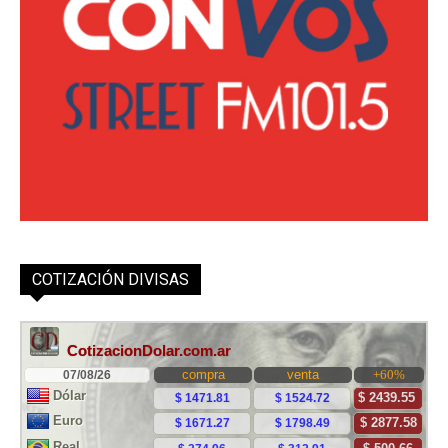
COTIZACIÓN DIVISAS