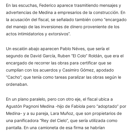
En las escuchas, Federico aparece trasmitiendo mensajes y
advertencias de Medina a empresarios de la construcción. En
la acusación del fiscal, se señalado también como “encargado
del manejo de las inversiones de dinero proveniente de los
actos intimidatorios y extorsivos”.
Un escalón abajo aparecen Pablo Néves, que sería el
segundo de David García, Ruben “El Colo” Roldán, que era el
encargado de recorrer las obras para certificar que se
cumplían con los acuerdos y Casimiro Gómez, apodado
“Cacho”; que tenía como tareas paralizar las obras según le
ordenaban.
En un plano paralelo, pero con otro eje, el fiscal ubica a
Agustón Pagnoni Medina -hijo de Fabiola pero “adoptado” por
Medina- y a su pareja, Lara Muñoz, que son propietarios de
una panificadora “Rey del Cielo”, que sería utilizada como
pantalla. En una camioneta de esa firma se habrían