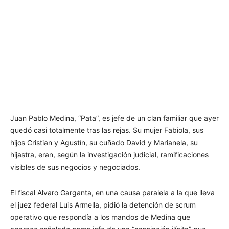
Juan Pablo Medina, “Pata”, es jefe de un clan familiar que ayer
quedó casi totalmente tras las rejas. Su mujer Fabiola, sus
hijos Cristian y Agustín, su cuñado David y Marianela, su
hijastra, eran, según la investigación judicial, ramificaciones
visibles de sus negocios y negociados.
El fiscal​ Alvaro Garganta, en una causa paralela a la que lleva
el juez federal Luis Armella, pidió la detención de scrum
operativo que respondía a los mandos de Medina que