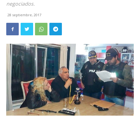
negociados.
28 septiembre, 2017