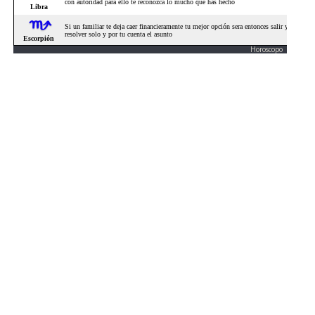
Horoscopo