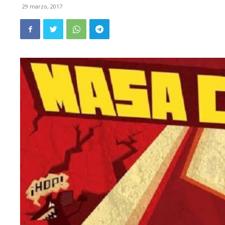
29 marzo, 2017