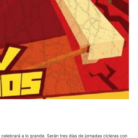
celebrará a lo grande. Serán tres días de jornadas cicleras con