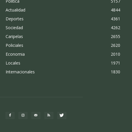
Politica
5157
Actualidad
4844
Deportes
4361
Sociedad
4262
Caripelas
2655
Policiales
2620
Economia
2010
Locales
1971
Internacionales
1830