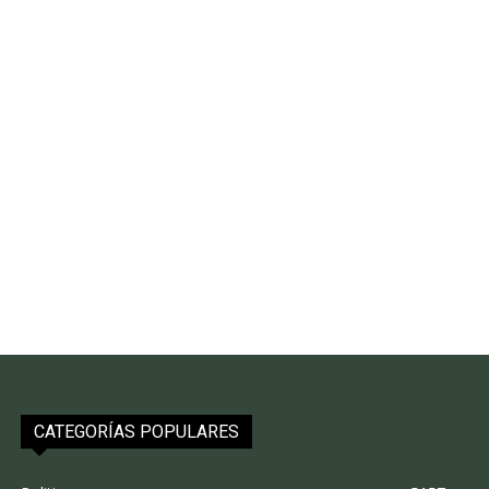
CATEGORÍAS POPULARES