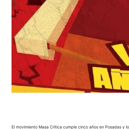
El movimiento Masa Crítica cumple cinco años en Posadas y lo 