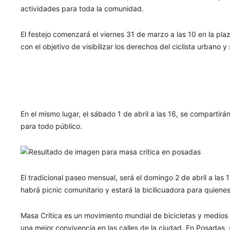
actividades para toda la comunidad.
El festejo comenzará el viernes 31 de marzo a las 10 en la pla
con el objetivo de visibilizar los derechos del ciclista urbano y 
En el mismo lugar, el sábado 1 de abril a las 16, se compartirán
para todo público.
El tradicional paseo mensual, será el domingo 2 de abril a las 
habrá picnic comunitario y estará la bicilicuadora para quiene
Masa Crítica es un movimiento mundial de bicicletas y medios
una mejor convivencia en las calles de la ciudad. En Posadas, 