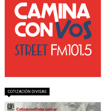
COTIZACIÓN DIVISAS