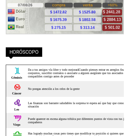
HORÓSCOPO