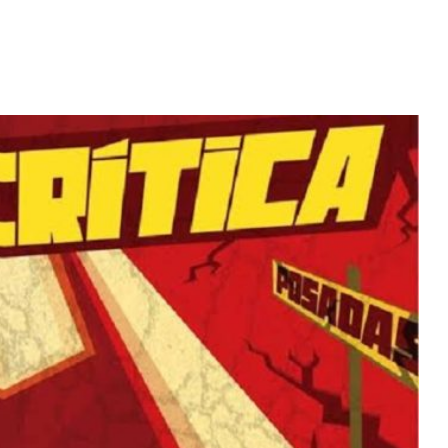
Diario