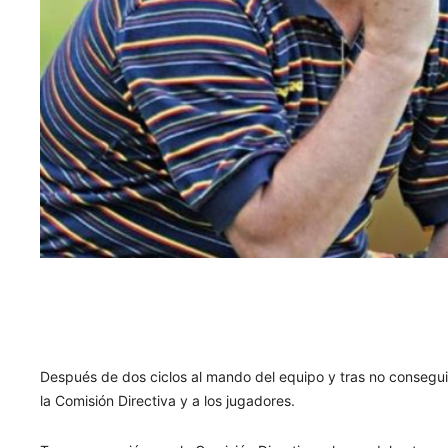
Después de dos ciclos al mando del equipo y tras no conseguir
la Comisión Directiva y a los jugadores.