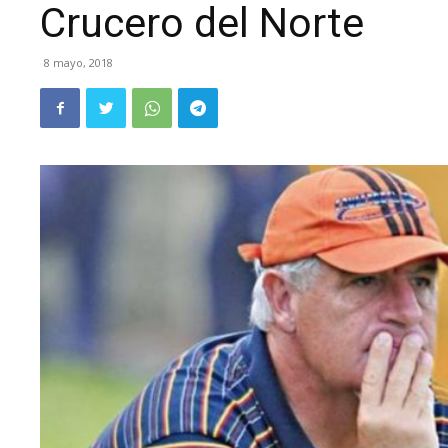
Crucero del Norte
8 mayo, 2018