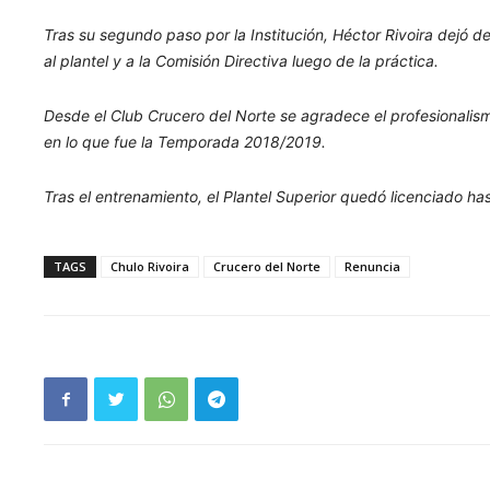
Tras su segundo paso por la Institución, Héctor Rivoira dejó d
al plantel y a la Comisión Directiva luego de la práctica.
Desde el Club Crucero del Norte se agradece el profesionalism
en lo que fue la Temporada 2018/2019.
Tras el entrenamiento, el Plantel Superior quedó licenciado ha
TAGS
Chulo Rivoira
Crucero del Norte
Renuncia