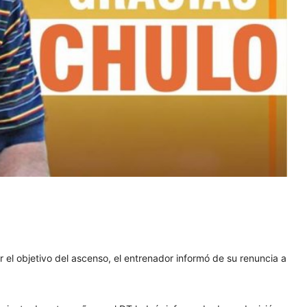
 el objetivo del ascenso, el entrenador informó de su renuncia a