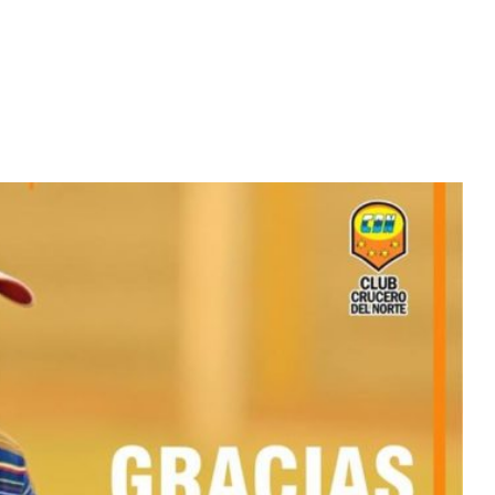
Diario