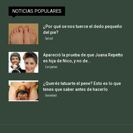
NOTICIAS POPULARES
¿Por qué se nos tuerce el dedo pequeño
del pie?
Salud
Apareció la prueba de que Juana Repetto
es hija de Nico, y no de...
Caripelas
¿Querés tatuarte el pene? Esto es lo que
tenes que saber antes de hacerlo
Sociedad