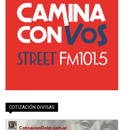
COTIZACIÓN DIVISAS