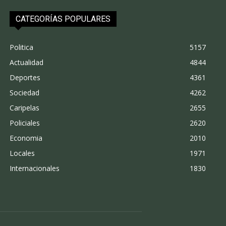
CATEGORÍAS POPULARES
Politica
5157
Actualidad
4844
Deportes
4361
Sociedad
4262
Caripelas
2655
Policiales
2620
Economia
2010
Locales
1971
Internacionales
1830