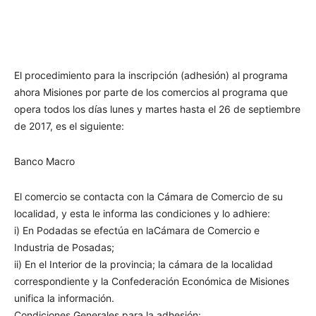
El procedimiento para la inscripción (adhesión) al programa
ahora Misiones por parte de los comercios al programa que
opera todos los días lunes y martes hasta el 26 de septiembre
de 2017, es el siguiente:
Banco Macro
El comercio se contacta con la Cámara de Comercio de su
localidad, y esta le informa las condiciones y lo adhiere:
i) En Podadas se efectúa en laCámara de Comercio e
Industria de Posadas;
ii) En el Interior de la provincia; la cámara de la localidad
correspondiente y la Confederación Económica de Misiones
unifica la información.
Condiciones Generales para la adhesión: