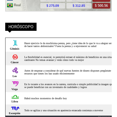
HORÓSCOPO