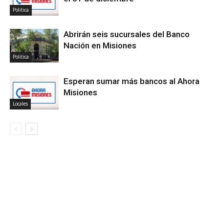
Politica
Abrirán seis sucursales del Banco
Nación en Misiones
Politica
Esperan sumar más bancos al Ahora
Misiones
Locales