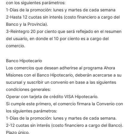
con los siguientes parámetros:
1-Días de la promoción: lunes y martes de cada semana
2-Hasta 12 cuotas sin interés (costo financiero a cargo del
Banco y la Provincia).
3-Reintegro 20 por ciento que será reflejado en el resumen
del usuario, en donde el 10 por ciento es a cargo del
comercio.
Banco Hipotecario
Los comercios que desean adherirse al programa Ahora
Misiones con el Banco Hipotecario, deberán acercarse a su
sucursal y suscribir un convenio en base a las siguientes
condiciones generales:
Operar con tarjeta de crédito VISA Hipotecario.
Si cumple este primero, el comercio firmara la Convenio con
los siguientes parámetros:
1-Días de la promoción: lunes y martes de cada semana.
2-12 cuotas sin interés (costo financiero a cargo del Banco).
Plazo único.