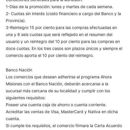
1-Días de la promoción: lunes y martes de cada semana.
2- Cuotas sin interés (costo financiero a cargo del Banco y la
Provincia).
3-Reintegro 15 por ciento para las compras efectuadas en
una y 6 seis cuotas que será reflejado en el resumen del
usuario y un reintegro del 10 por ciento para las compras en
doce cuotas. En los tres casos son plazos únicos y siempre el
comercio aporta el 10 por ciento del reintegro.
Banco Nación
Los comercios que desean adherirse al programa Ahora
Misiones con el Banco Nación, deberán acercarse a la
sucursal más cercana de su localidad y cumplir con los
siguientes requisitos:
Poseer una cuenta caja de ahorro o cuenta corriente.
Acreditar las ventas de Visa, MasterCard y Nativa en dicha
cuenta.
Si cumple los requisitos, el comercio firmara la Carta Acuerdo