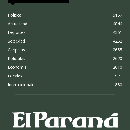
Politica
5157
Actualidad
4844
Deportes
4361
Sociedad
4262
Caripelas
2655
Policiales
2620
Economia
2010
Locales
1971
Internacionales
1830