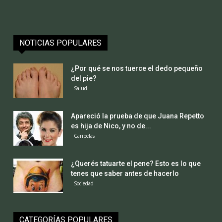
NOTICIAS POPULARES
¿Por qué se nos tuerce el dedo pequeño
del pie?
Salud
Apareció la prueba de que Juana Repetto
es hija de Nico, y no de...
Caripelas
¿Querés tatuarte el pene? Esto es lo que
tenes que saber antes de hacerlo
Sociedad
CATEGORÍAS POPULARES