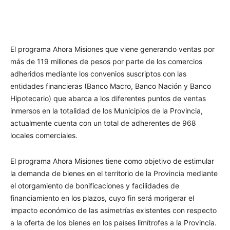
El programa Ahora Misiones que viene generando ventas por
más de 119 millones de pesos por parte de los comercios
adheridos mediante los convenios suscriptos con las
entidades financieras (Banco Macro, Banco Nación y Banco
Hipotecario) que abarca a los diferentes puntos de ventas
inmersos en la totalidad de los Municipios de la Provincia,
actualmente cuenta con un total de adherentes de 968
locales comerciales.
El programa Ahora Misiones tiene como objetivo de estimular
la demanda de bienes en el territorio de la Provincia mediante
el otorgamiento de bonificaciones y facilidades de
financiamiento en los plazos, cuyo fin será morigerar el
impacto económico de las asimetrías existentes con respecto
a la oferta de los bienes en los países limítrofes a la Provincia.