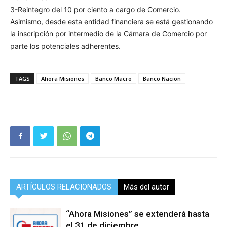
3-Reintegro del 10 por ciento a cargo de Comercio.
Asimismo, desde esta entidad financiera se está gestionando
la inscripción por intermedio de la Cámara de Comercio por
parte los potenciales adherentes.
TAGS
Ahora Misiones
Banco Macro
Banco Nacion
ARTÍCULOS RELACIONADOS
Más del autor
“Ahora Misiones” se extenderá hasta
el 31 de diciembre