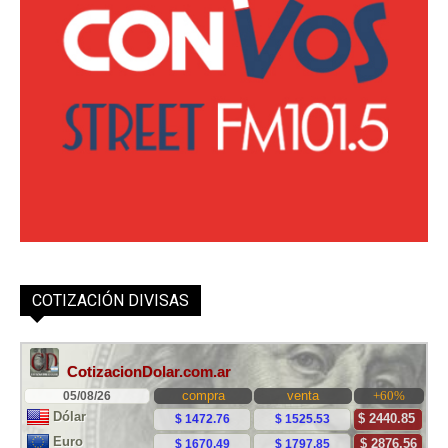
COTIZACIÓN DIVISAS