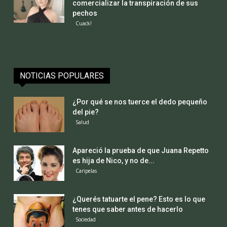
comercializar la transpiración de sus
pechos
Cuack!
NOTICIAS POPULARES
¿Por qué se nos tuerce el dedo pequeño
del pie?
Salud
Apareció la prueba de que Juana Repetto
es hija de Nico, y no de...
Caripelas
¿Querés tatuarte el pene? Esto es lo que
tenes que saber antes de hacerlo
Sociedad