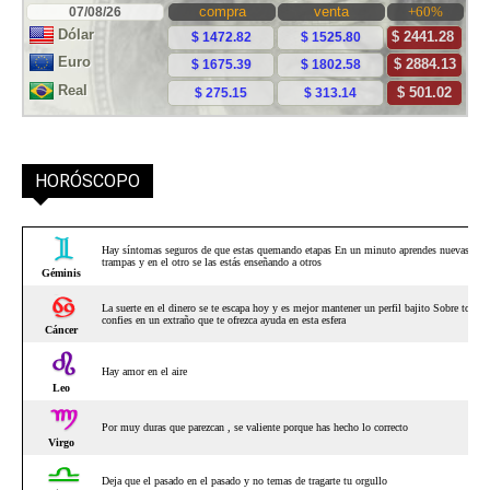
HORÓSCOPO