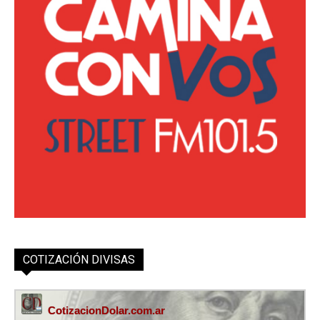
COTIZACIÓN DIVISAS