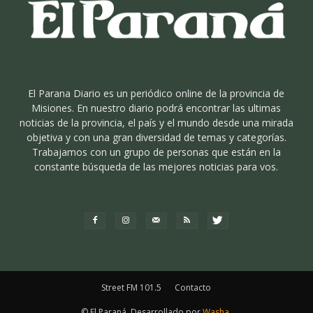
El Parana Diario es un periódico online de la provincia de
Misiones. En nuestro diario podrá encontrar las ultimas
noticias de la provincia, el país y el mundo desde una mirada
objetiva y con una gran diversidad de temas y categorías.
Trabajamos con un grupo de personas que están en la
constante búsqueda de las mejores noticias para vos.
Street FM 101.5
Contacto
© El Paraná. Desarrollado por
Washa
.