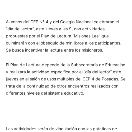
Alumnos del CEP N° 4 y del Colegio Nacional celebrarán el
“día del lector”, este jueves a las 9, con actividades
propuestas por el Plan de Lectura “Misiones Lee” que
culminarán con el obsequio de minilibros a los participantes.
Se busca incentivar la lectura entre los misioneros.
El Plan de Lectura depende de la Subsecretaría de Educación
y realizará la actividad específica por el “día del lector” este
jueves en el salón de usos múltiples del CEP 4 de Posadas. Se
trata de la continuidad de otros encuentros realizados con
diferentes niveles del sistema educativo.
Las actividades serán de vinculación con las prácticas de