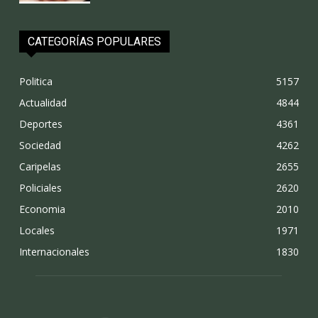
CATEGORÍAS POPULARES
Politica
5157
Actualidad
4844
Deportes
4361
Sociedad
4262
Caripelas
2655
Policiales
2620
Economia
2010
Locales
1971
Internacionales
1830