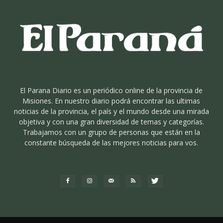
El Parana Diario es un periódico online de la provincia de
Misiones. En nuestro diario podrá encontrar las ultimas
noticias de la provincia, el país y el mundo desde una mirada
objetiva y con una gran diversidad de temas y categorías.
Trabajamos con un grupo de personas que están en la
constante búsqueda de las mejores noticias para vos.