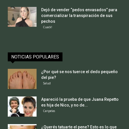
Dejó de vender “pedos envasados” para
comercializar la transpiración de sus
pechos
Cuack!
NOTICIAS POPULARES
¿Por qué se nos tuerce el dedo pequeño
del pie?
Salud
Apareció la prueba de que Juana Repetto
es hija de Nico, y no de...
Caripelas
¿Querés tatuarte el pene? Esto es lo que