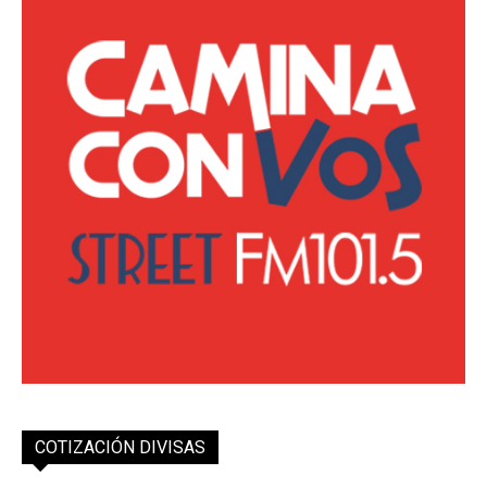
COTIZACIÓN DIVISAS