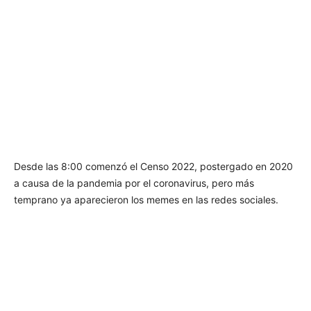
Desde las 8:00 comenzó el Censo 2022, postergado en 2020
a causa de la pandemia por el coronavirus, pero más
temprano ya aparecieron los memes en las redes sociales.