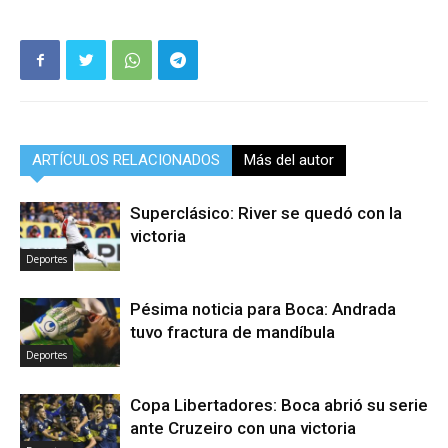
ARTÍCULOS RELACIONADOS
Más del autor
Superclásico: River se quedó con la
victoria
Deportes
Pésima noticia para Boca: Andrada
tuvo fractura de mandíbula
Deportes
Copa Libertadores: Boca abrió su serie
ante Cruzeiro con una victoria