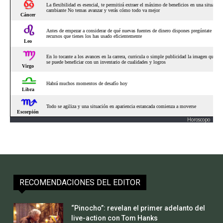
Horoscopo
RECOMENDACIONES DEL EDITOR
“Pinocho”: revelan el primer adelanto del
live-action con Tom Hanks