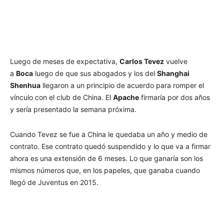
Luego de meses de expectativa,
Carlos Tevez
vuelve
a
Boca
luego de que sus abogados y los del
Shanghai
Shenhua
llegaron a un principio de acuerdo para romper el
vínculo con el club de China. El
Apache
firmaría por dos años
y sería presentado la semana próxima.
Cuando Tevez se fue a China le quedaba un año y medio de
contrato. Ese contrato quedó suspendido y lo que va a firmar
ahora es una extensión de 6 meses. Lo que ganaría son los
mismos números que, en los papeles, que ganaba cuando
llegó de Juventus en 2015.