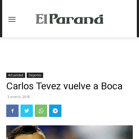
Actualidad
Deportes
Carlos Tevez vuelve a Boca
5 enero, 2018