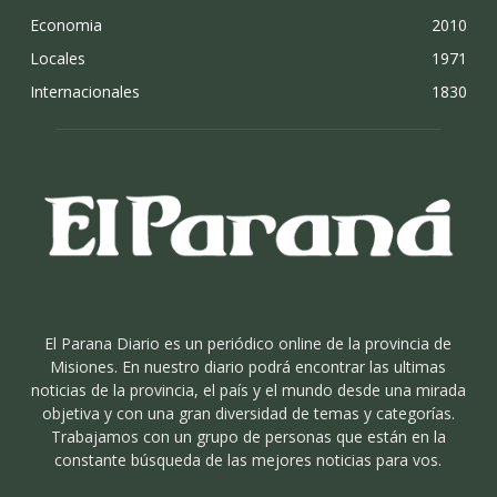
Economia
2010
Locales
1971
Internacionales
1830
El Parana Diario es un periódico online de la provincia de
Misiones. En nuestro diario podrá encontrar las ultimas
noticias de la provincia, el país y el mundo desde una mirada
objetiva y con una gran diversidad de temas y categorías.
Trabajamos con un grupo de personas que están en la
constante búsqueda de las mejores noticias para vos.