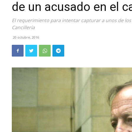
de un acusado en el 
El requerimiento para intentar capturar a unos de los
Cancillería
20 octubre, 2016