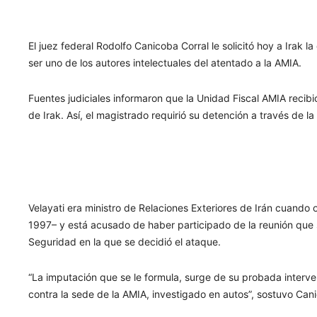
El juez federal Rodolfo Canicoba Corral le solicitó hoy a Irak l
ser uno de los autores intelectuales del atentado a la AMIA.
Fuentes judiciales informaron que la Unidad Fiscal AMIA recibi
de Irak. Así, el magistrado requirió su detención a través de la 
Velayati era ministro de Relaciones Exteriores de Irán cuando 
1997– y está acusado de haber participado de la reunión que
Seguridad en la que se decidió el ataque.
“La imputación que se le formula, surge de su probada interve
contra la sede de la AMIA, investigado en autos”, sostuvo Can