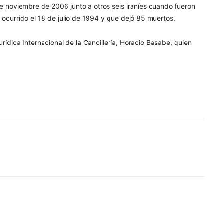
de noviembre de 2006 junto a otros seis iraníes cuando fueron
 ocurrido el 18 de julio de 1994 y que dejó 85 muertos.
rídica Internacional de la Cancillería, Horacio Basabe, quien