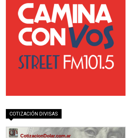
COTIZACIÓN DIVISAS