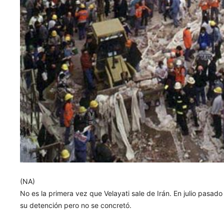
(NA)
No es la primera vez que Velayati sale de Irán. En julio pasad
su detención pero no se concretó.