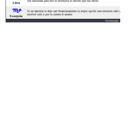
Horoscopo