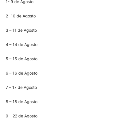
1- 9 de Agosto
2- 10 de Agosto
3 – 11 de Agosto
4 – 14 de Agosto
5 – 15 de Agosto
6 – 16 de Agosto
7 – 17 de Agosto
8 – 18 de Agosto
9 – 22 de Agosto