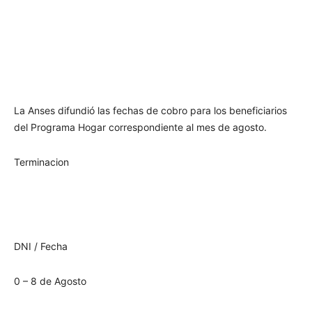
La Anses difundió las fechas de cobro para los beneficiarios
del Programa Hogar correspondiente al mes de agosto.
Terminacion
DNI / Fecha
0 – 8 de Agosto