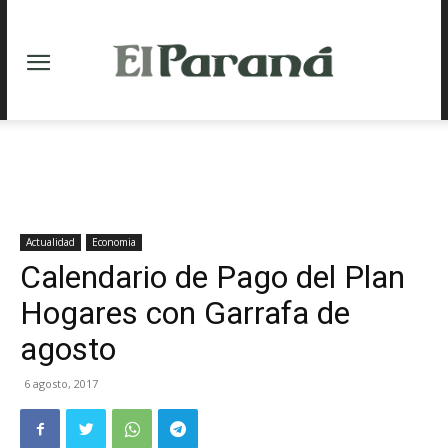
Actualidad
Economia
Calendario de Pago del Plan
Hogares con Garrafa de
agosto
6 agosto, 2017