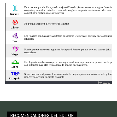
Horoscopo
RECOMENDACIONES DEL EDITOR