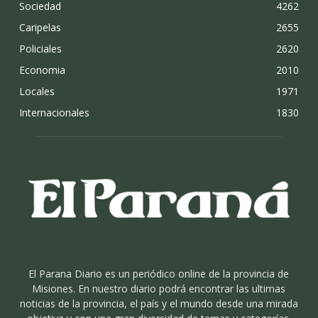
Sociedad
4262
Caripelas
2655
Policiales
2620
Economia
2010
Locales
1971
Internacionales
1830
El Parana Diario es un periódico online de la provincia de
Misiones. En nuestro diario podrá encontrar las ultimas
noticias de la provincia, el país y el mundo desde una mirada