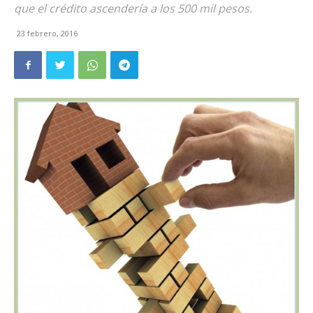
que el crédito ascendería a los 500 mil pesos.
23 febrero, 2016