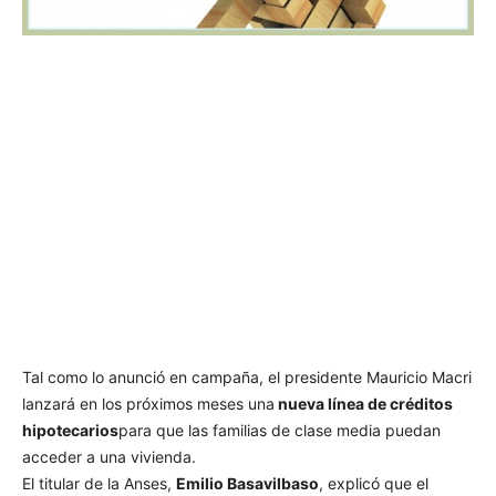
Tal como lo anunció en campaña, el presidente Mauricio Macri
lanzará en los próximos meses una
nueva línea de créditos
hipotecarios
para que las familias de clase media puedan
acceder a una vivienda.
El titular de la Anses,
Emilio Basavilbaso
, explicó que el