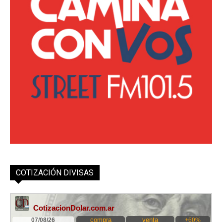
COTIZACIÓN DIVISAS