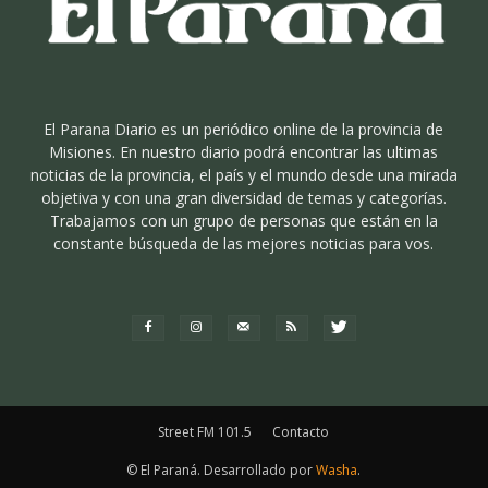
El Parana Diario es un periódico online de la provincia de
Misiones. En nuestro diario podrá encontrar las ultimas
noticias de la provincia, el país y el mundo desde una mirada
objetiva y con una gran diversidad de temas y categorías.
Trabajamos con un grupo de personas que están en la
constante búsqueda de las mejores noticias para vos.
Street FM 101.5
Contacto
© El Paraná. Desarrollado por
Washa
.