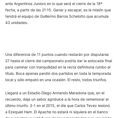
ante Argentinos Juniors en lo que será el cierre de la 18ª
fecha, a partir de las 21:15. Ganar y escapar, es la misión que
tendrá el equipo de Guillermo Barros Schelotto que acumula
43 unidades.
Una diferencia de 11 puntos cuando restarán por disputarse
27 hasta el cierre del campeonato podría dar la estocada final
para caminar con tranquilidad en la recta definitoria rumbo al
título. Boca apenas perdió dos partidos en toda la temporada
local y sólo empató en una ocasión. El resto, todos triunfos.
Llegará a un Estadio Diego Armando Maradona que, en el
recuerdo, deja un sabor agridulce a la hora de rememorar el
último triunfo: 3-1 en el 2015, el día que Carlos Tevez lesionó
a Ezequiel Ham. El Apache no estará ni siquiera en el banco