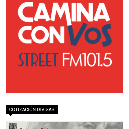
COTIZACIÓN DIVISAS