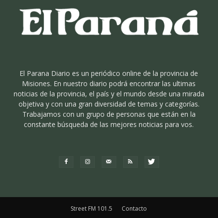
El Parana Diario es un periódico online de la provincia de
Misiones. En nuestro diario podrá encontrar las ultimas
noticias de la provincia, el país y el mundo desde una mirada
objetiva y con una gran diversidad de temas y categorías.
Trabajamos con un grupo de personas que están en la
constante búsqueda de las mejores noticias para vos.
Street FM 101.5
Contacto