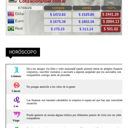
HORÓSCOPO