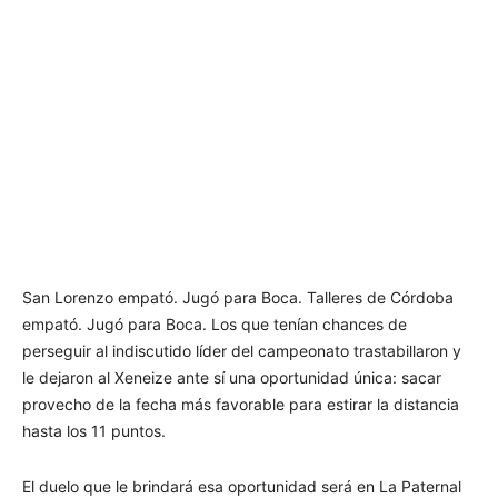
San Lorenzo empató. Jugó para Boca. Talleres de Córdoba
empató. Jugó para Boca. Los que tenían chances de
perseguir al indiscutido líder del campeonato trastabillaron y
le dejaron al Xeneize ante sí una oportunidad única: sacar
provecho de la fecha más favorable para estirar la distancia
hasta los 11 puntos.
El duelo que le brindará esa oportunidad será en La Paternal