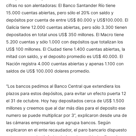
cifras no son alentadoras: El Banco Santander Río tiene
15.000 cuentas abiertas, pero sólo el 20% con saldo y
depósitos por cuenta de entre US$ 80.000 y US$100.000. El
Galicia tiene 12.000 cuentas abiertas, pero sólo 3.300 tienen
depositados en total unos US$ 350 millones. El Macro tiene
5.200 cuentas y sólo 1.000 con depósitos que totalizan los
US$ 100 millones. El Ciudad tiene 1.400 cuentas abiertas, la
mitad con saldo, y el deposito promedio es US$ 40.000. El
Nación registra 4.000 cuentas abiertas y apenas 1.100 con
saldos de US$ 100.000 dolares promedio.
“Los bancos pedimos al Banco Central que extendiera los
plazos para estos depósitos, para evitar un efecto puerta 12
el 31 de octubre. Hoy hay depositados cerca de US$ 1.500
millones y creemos que al dar más días para el deposito ese
numero se puede multiplicar por 3”, explicaron desde una de
las cámaras empresarias que agrupa bancos. Según
explicaron en el ente recaudador, el paro bancario dispuesto