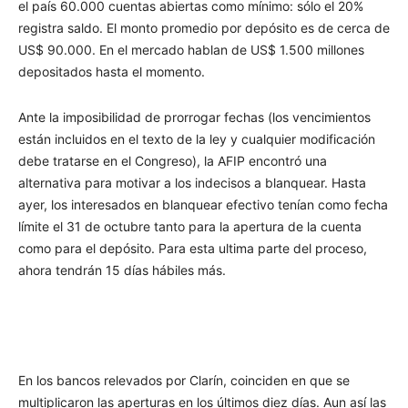
el país 60.000 cuentas abiertas como mínimo: sólo el 20%
registra saldo. El monto promedio por depósito es de cerca de
US$ 90.000. En el mercado hablan de US$ 1.500 millones
depositados hasta el momento.
Ante la imposibilidad de prorrogar fechas (los vencimientos
están incluidos en el texto de la ley y cualquier modificación
debe tratarse en el Congreso), la AFIP encontró una
alternativa para motivar a los indecisos a blanquear. Hasta
ayer, los interesados en blanquear efectivo tenían como fecha
límite el 31 de octubre tanto para la apertura de la cuenta
como para el depósito. Para esta ultima parte del proceso,
ahora tendrán 15 días hábiles más.
En los bancos relevados por Clarín, coinciden en que se
multiplicaron las aperturas en los últimos diez días. Aun así las