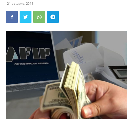
21 octubre, 2016