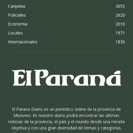
Caripelas
2655
Policiales
2620
Economia
2010
Locales
1971
Internacionales
1830
El Parana Diario es un periódico online de la provincia de
Misiones. En nuestro diario podrá encontrar las ultimas
noticias de la provincia, el país y el mundo desde una mirada
objetiva y con una gran diversidad de temas y categorías.