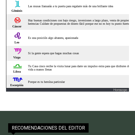
Horoscopo
RECOMENDACIONES DEL EDITOR