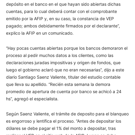
depósito en el banco en el que hayan sido abiertas dichas
cuentas, para lo cual deberá contar con el comprobante
emitido por la AFIP y, en su caso, la constancia de VEP
pagado; ambos debidamente firmados por el declarante”,
explico la AFIP en un comunicado.
“Hay pocas cuentas abiertas porque los bancos demoraron el
proceso al pedir muchos datos a los clientes, como las
declaraciones juradas impositivas y origen de fondos, que
luego el gobierno aclaró que no eran necesarias”, dijo a este
diario Santiago Saenz Valiente, titular del estudio contable
que lleva su apellido. “Recién esta semana la demora
promedio de apertura de cuenta por banco se achicó a 24
hs”, agregó el especialista.
Según Saenz Valiente, el trámite de deposito para el blanqueo
es engorroso y lentifica el proceso. “Antes de depositar los
dólares se debe pagar el 1% del monto a depositar, tras