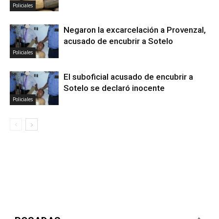
Policiales
Negaron la excarcelación a Provenzal,
acusado de encubrir a Sotelo
Policiales
El suboficial acusado de encubrir a
Sotelo se declaró inocente
Policiales