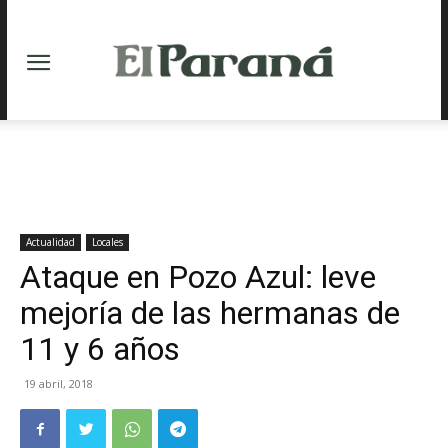
Actualidad
Locales
Ataque en Pozo Azul: leve
mejoría de las hermanas de
11 y 6 años
19 abril, 2018