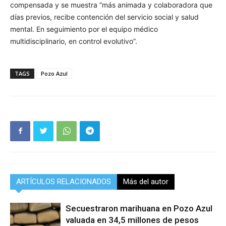
compensada y se muestra “más animada y colaboradora que
días previos, recibe contención del servicio social y salud
mental. En seguimiento por el equipo médico
multidisciplinario, en control evolutivo”.
TAGS
Pozo Azul
ARTÍCULOS RELACIONADOS
Más del autor
Secuestraron marihuana en Pozo Azul
valuada en 34,5 millones de pesos