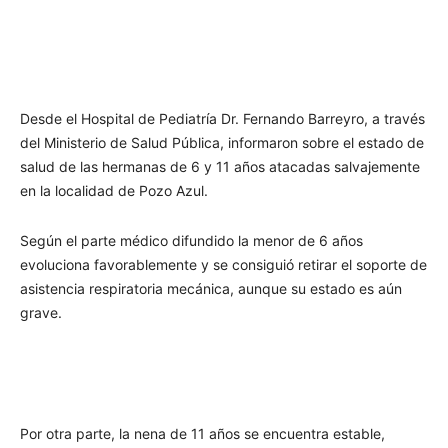
Desde el Hospital de Pediatría Dr. Fernando Barreyro, a través
del Ministerio de Salud Pública, informaron sobre el estado de
salud de las hermanas de 6 y 11 años atacadas salvajemente
en la localidad de Pozo Azul.
Según el parte médico difundido la menor de 6 años
evoluciona favorablemente y se consiguió retirar el soporte de
asistencia respiratoria mecánica, aunque su estado es aún
grave.
Por otra parte, la nena de 11 años se encuentra estable,