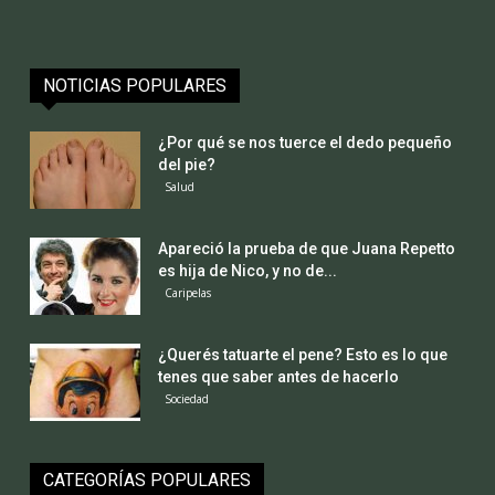
NOTICIAS POPULARES
¿Por qué se nos tuerce el dedo pequeño
del pie?
Salud
Apareció la prueba de que Juana Repetto
es hija de Nico, y no de...
Caripelas
¿Querés tatuarte el pene? Esto es lo que
tenes que saber antes de hacerlo
Sociedad
CATEGORÍAS POPULARES