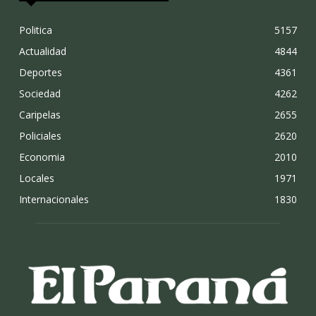
Politica
5157
Actualidad
4844
Deportes
4361
Sociedad
4262
Caripelas
2655
Policiales
2620
Economia
2010
Locales
1971
Internacionales
1830