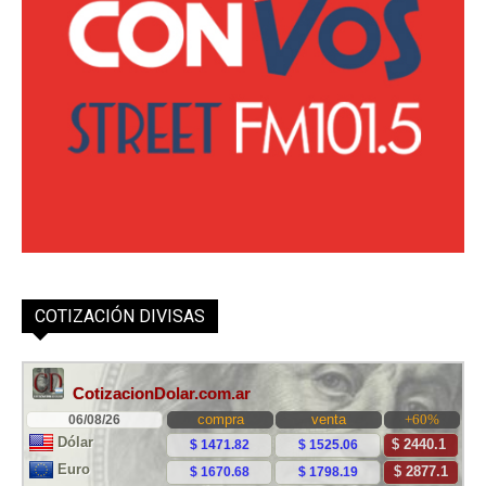
COTIZACIÓN DIVISAS