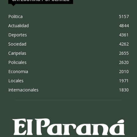
Politica
5157
Actualidad
4844
Deportes
4361
Sociedad
4262
Caripelas
2655
Policiales
2620
Economia
2010
Locales
1971
Internacionales
1830