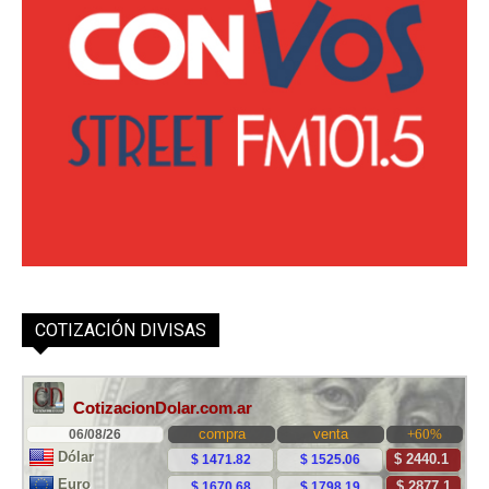
COTIZACIÓN DIVISAS