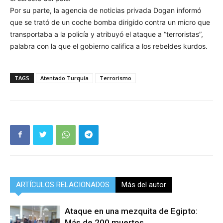
Por su parte, la agencia de noticias privada Dogan informó
que se trató de un coche bomba dirigido contra un micro que
transportaba a la policía y atribuyó el ataque a “terroristas”,
palabra con la que el gobierno califica a los rebeldes kurdos.
TAGS
Atentado Turquía
Terrorismo
ARTÍCULOS RELACIONADOS
Más del autor
Ataque en una mezquita de Egipto:
Más de 200 muertos