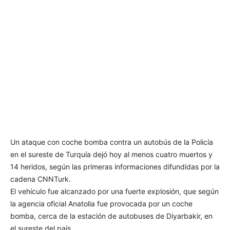
Un ataque con coche bomba contra un autobús de la Policía
en el sureste de Turquía dejó hoy al menos cuatro muertos y
14 heridos, según las primeras informaciones difundidas por la
cadena CNNTurk.
El vehículo fue alcanzado por una fuerte explosión, que según
la agencia oficial Anatolia fue provocada por un coche
bomba, cerca de la estación de autobuses de Diyarbakir, en
el sureste del país.