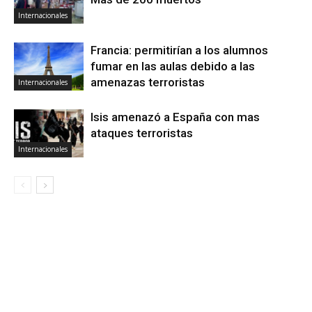
Internacionales
Francia: permitirían a los alumnos
fumar en las aulas debido a las
amenazas terroristas
Internacionales
Isis amenazó a España con mas
ataques terroristas
Internacionales