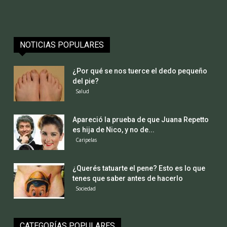
NOTICIAS POPULARES
¿Por qué se nos tuerce el dedo pequeño
del pie?
Salud
Apareció la prueba de que Juana Repetto
es hija de Nico, y no de...
Caripelas
¿Querés tatuarte el pene? Esto es lo que
tenes que saber antes de hacerlo
Sociedad
CATEGORÍAS POPULARES