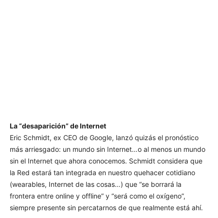
La “desaparición” de Internet
Eric Schmidt, ex CEO de Google, lanzó quizás el pronóstico
más arriesgado: un mundo sin Internet…o al menos un mundo
sin el Internet que ahora conocemos. Schmidt considera que
la Red estará tan integrada en nuestro quehacer cotidiano
(wearables, Internet de las cosas…) que “se borrará la
frontera entre online y offline” y “será como el oxígeno”,
siempre presente sin percatarnos de que realmente está ahí.