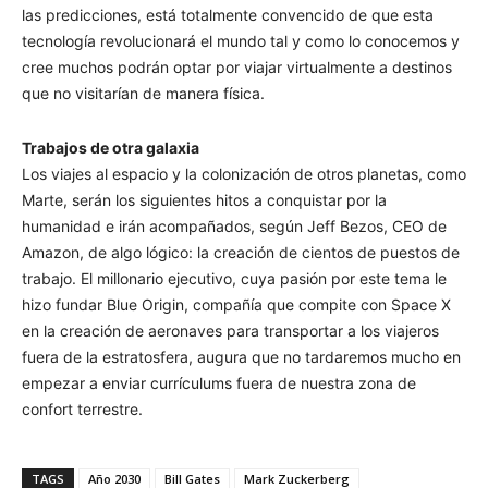
las predicciones, está totalmente convencido de que esta
tecnología revolucionará el mundo tal y como lo conocemos y
cree muchos podrán optar por viajar virtualmente a destinos
que no visitarían de manera física.
Trabajos de otra galaxia
Los viajes al espacio y la colonización de otros planetas, como
Marte, serán los siguientes hitos a conquistar por la
humanidad e irán acompañados, según Jeff Bezos, CEO de
Amazon, de algo lógico: la creación de cientos de puestos de
trabajo. El millonario ejecutivo, cuya pasión por este tema le
hizo fundar Blue Origin, compañía que compite con Space X
en la creación de aeronaves para transportar a los viajeros
fuera de la estratosfera, augura que no tardaremos mucho en
empezar a enviar currículums fuera de nuestra zona de
confort terrestre.
TAGS
Año 2030
Bill Gates
Mark Zuckerberg