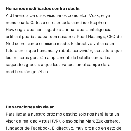
Humanos modificados contra robots
A diferencia de otros visionarios como Elon Musk, el ya
mencionado Gates o el respetado científico Stephen
Hawkings, que han llegado a afirmar que la inteligencia
artificial podría acabar con nosotros, Reed Hastings, CEO de
Netflix, no siente el mismo miedo. El directivo vaticina un
futuro en el que humanos y robots convivirán, considera que
los primeros ganarán ampliamente la batalla contra los
segundos gracias a que los avances en el campo de la
modificación genética.
De vacaciones sin viajar
Para llegar a nuestro próximo destino sólo nos hará falta un
visor de realidad virtual (VR), o eso opina Mark Zuckerberg,
fundador de Facebook. El directivo, muy prolífico en esto de