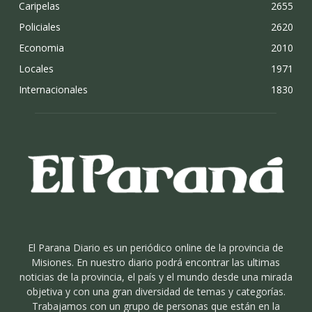
Caripelas
2655
Policiales
2620
Economia
2010
Locales
1971
Internacionales
1830
El Parana Diario es un periódico online de la provincia de
Misiones. En nuestro diario podrá encontrar las ultimas
noticias de la provincia, el país y el mundo desde una mirada
objetiva y con una gran diversidad de temas y categorías.
Trabajamos con un grupo de personas que están en la