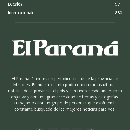
Locales
1971
Internacionales
1830
El Parana Diario es un periódico online de la provincia de
Misiones. En nuestro diario podrá encontrar las ultimas
noticias de la provincia, el país y el mundo desde una mirada
objetiva y con una gran diversidad de temas y categorías.
Trabajamos con un grupo de personas que están en la
constante búsqueda de las mejores noticias para vos.