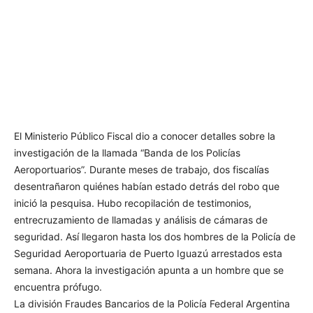
El Ministerio Público Fiscal dio a conocer detalles sobre la
investigación de la llamada “Banda de los Policías
Aeroportuarios”. Durante meses de trabajo, dos fiscalías
desentrañaron quiénes habían estado detrás del robo que
inició la pesquisa. Hubo recopilación de testimonios,
entrecruzamiento de llamadas y análisis de cámaras de
seguridad. Así llegaron hasta los dos hombres de la Policía de
Seguridad Aeroportuaria de Puerto Iguazú arrestados esta
semana. Ahora la investigación apunta a un hombre que se
encuentra prófugo.
La división Fraudes Bancarios de la Policía Federal Argentina