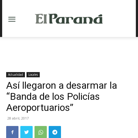
Actualidad
Locales
Así llegaron a desarmar la
“Banda de los Policías
Aeroportuarios”
28 abril, 2017