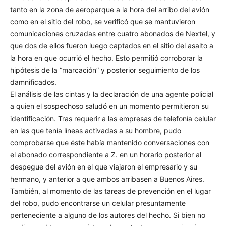
tanto en la zona de aeroparque a la hora del arribo del avión
como en el sitio del robo, se verificó que se mantuvieron
comunicaciones cruzadas entre cuatro abonados de Nextel, y
que dos de ellos fueron luego captados en el sitio del asalto a
la hora en que ocurrió el hecho. Esto permitió corroborar la
hipótesis de la “marcación” y posterior seguimiento de los
damnificados.
El análisis de las cintas y la declaración de una agente policial
a quien el sospechoso saludó en un momento permitieron su
identificación. Tras requerir a las empresas de telefonía celular
en las que tenía líneas activadas a su hombre, pudo
comprobarse que éste había mantenido conversaciones con
el abonado correspondiente a Z. en un horario posterior al
despegue del avión en el que viajaron el empresario y su
hermano, y anterior a que ambos arribasen a Buenos Aires.
También, al momento de las tareas de prevención en el lugar
del robo, pudo encontrarse un celular presuntamente
perteneciente a alguno de los autores del hecho. Si bien no