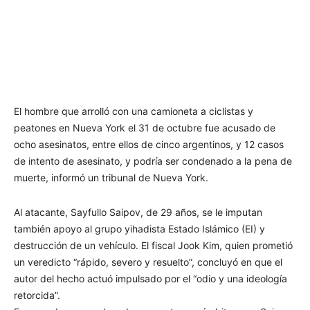
El hombre que arrolló con una camioneta a ciclistas y
peatones en Nueva York el 31 de octubre fue acusado de
ocho asesinatos, entre ellos de cinco argentinos, y 12 casos
de intento de asesinato, y podría ser condenado a la pena de
muerte, informó un tribunal de Nueva York.
Al atacante, Sayfullo Saipov, de 29 años, se le imputan
también apoyo al grupo yihadista Estado Islámico (EI) y
destrucción de un vehículo. El fiscal Jook Kim, quien prometió
un veredicto “rápido, severo y resuelto”, concluyó en que el
autor del hecho actuó impulsado por el “odio y una ideología
retorcida”.