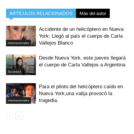
ARTÍCULOS RELACIONADOS
Más del autor
Accidente de un helicóptero en Nueva
York: Llegó al país el cuerpo de Carla
Vallejos Blanco
Internacionales
Desde Nueva York, este jueves llegará
el cuerpo de Carla Vallejos a Argentina
Sociedad
Para el piloto del helicóptero caído en
Nueva York,una valija provocó la
tragedia.
Internacionales