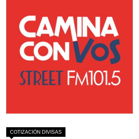
COTIZACIÓN DIVISAS