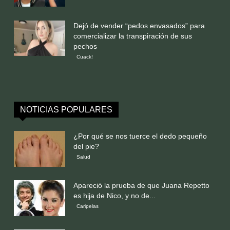
Dejó de vender “pedos envasados” para
comercializar la transpiración de sus
pechos
Cuack!
NOTICIAS POPULARES
¿Por qué se nos tuerce el dedo pequeño
del pie?
Salud
Apareció la prueba de que Juana Repetto
es hija de Nico, y no de...
Caripelas