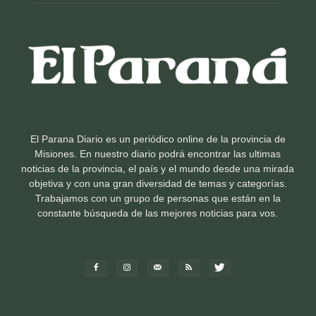
El Parana Diario es un periódico online de la provincia de
Misiones. En nuestro diario podrá encontrar las ultimas
noticias de la provincia, el país y el mundo desde una mirada
objetiva y con una gran diversidad de temas y categorías.
Trabajamos con un grupo de personas que están en la
constante búsqueda de las mejores noticias para vos.