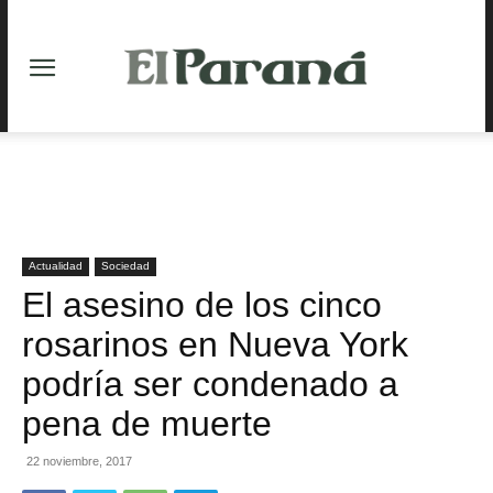
Actualidad
Sociedad
El asesino de los cinco
rosarinos en Nueva York
podría ser condenado a
pena de muerte
22 noviembre, 2017