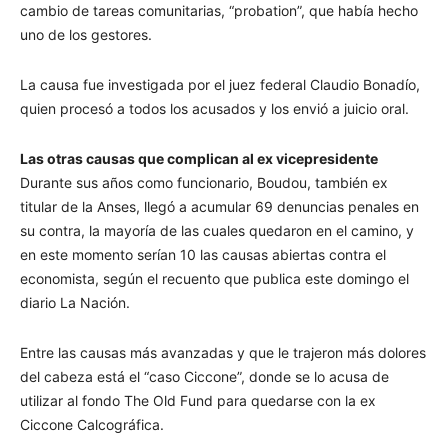
cambio de tareas comunitarias, “probation”, que había hecho
uno de los gestores.
La causa fue investigada por el juez federal Claudio Bonadío,
quien procesó a todos los acusados y los envió a juicio oral.
Las otras causas que complican al ex vicepresidente
Durante sus años como funcionario, Boudou, también ex
titular de la Anses, llegó a acumular 69 denuncias penales en
su contra, la mayoría de las cuales quedaron en el camino, y
en este momento serían 10 las causas abiertas contra el
economista, según el recuento que publica este domingo el
diario La Nación.
Entre las causas más avanzadas y que le trajeron más dolores
del cabeza está el “caso Ciccone”, donde se lo acusa de
utilizar al fondo The Old Fund para quedarse con la ex
Ciccone Calcográfica.