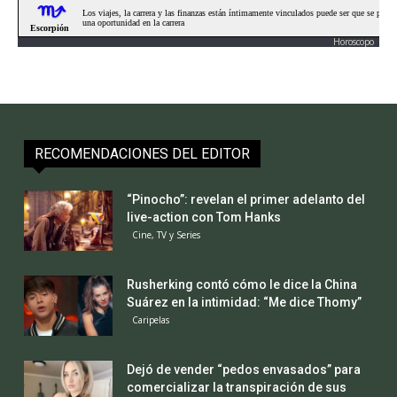
Horoscopo
RECOMENDACIONES DEL EDITOR
“Pinocho”: revelan el primer adelanto del
live-action con Tom Hanks
Cine, TV y Series
Rusherking contó cómo le dice la China
Suárez en la intimidad: “Me dice Thomy”
Caripelas
Dejó de vender “pedos envasados” para
comercializar la transpiración de sus