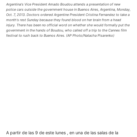
Argentina's Vice President Amado Boudou attends a presentation of new
police cars outside the government house in Buenos Aires, Argentina, Monday,
Oct. 7, 2013. Doctors ordered Argentine President Cristina Fernandez to take a
month's rest Sunday because they found blood on her brain from a head
injury. There has been no official word on whether she would formally put the
government in the hands of Boudou, who called off a trip to the Cannes film
festival to rush back to Buenos Aires. (AP Photo/Natacha Pisarenko)
A partir de las 9 de este lunes , en una de las salas de la