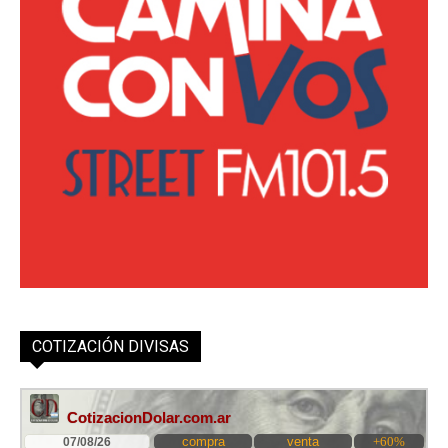
COTIZACIÓN DIVISAS