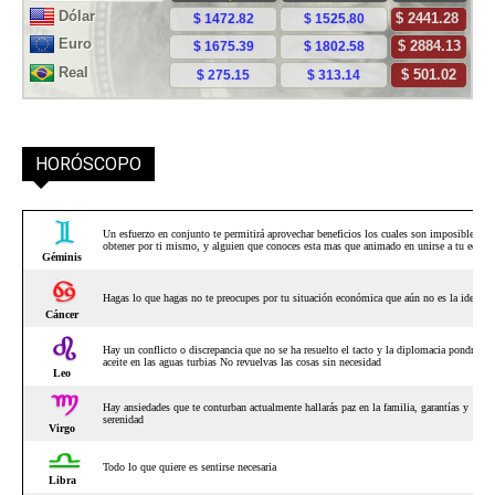
HORÓSCOPO