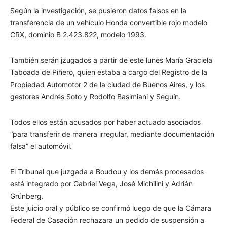
Según la investigación, se pusieron datos falsos en la
transferencia de un vehículo Honda convertible rojo modelo
CRX, dominio B 2.423.822, modelo 1993.
También serán jzugados a partir de este lunes María Graciela
Taboada de Piñero, quien estaba a cargo del Registro de la
Propiedad Automotor 2 de la ciudad de Buenos Aires, y los
gestores Andrés Soto y Rodolfo Basimiani y Seguín.
Todos ellos están acusados por haber actuado asociados
“para transferir de manera irregular, mediante documentación
falsa” el automóvil.
El Tribunal que juzgada a Boudou y los demás procesados
está integrado por Gabriel Vega, José Michilini y Adrián
Grünberg.
Este juicio oral y público se confirmó luego de que la Cámara
Federal de Casación rechazara un pedido de suspensión a