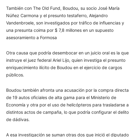
También con The Old Fund, Boudou, su socio José María
Núñez Carmona y el presunto testaferro, Alejandro
Vandenbroele, son investigados por tráfico de influencias y
una presunta coima por $ 7,8 millones en un supuesto
asesoramiento a Formosa
Otra causa que podría desembocar en un juicio oral es la que
instruye el juez federal Ariel Lijo, quien investiga el presunto
enriquecimiento ilícito de Boudou en el ejercicio de cargos
públicos.
Boudou también afronta una acusación por la compra directa
de 19 autos oficiales de alta gama para el Ministerio de
Economía y otra por el uso de helicópteros para trasladarse a
distintos actos de campaña, lo que podría configurar el delito
de dádivas.
A esa investigación se suman otras dos que inició el diputado