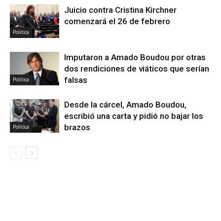
Juicio contra Cristina Kirchner
comenzará el 26 de febrero
Politica
Imputaron a Amado Boudou por otras
dos rendiciones de viáticos que serían
falsas
Politica
Desde la cárcel, Amado Boudou,
escribió una carta y pidió no bajar los
brazos
Politica