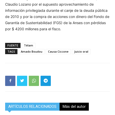
Claudio Lozano por el supuesto aprovechamiento de
información privilegiada durante el canje de la deuda pública
de 2010 y por la compra de acciones con dinero del Fondo de
Garantía de Sustentabilidad (FGS) de la Anses con pérdidas
por $ 4200 millones para el fisco.
FUENTE
Télam
TAGS
Amado Boudou
Causa Ciccone
Juicio oral
ARTÍCULOS RELACIONADOS
Más del autor