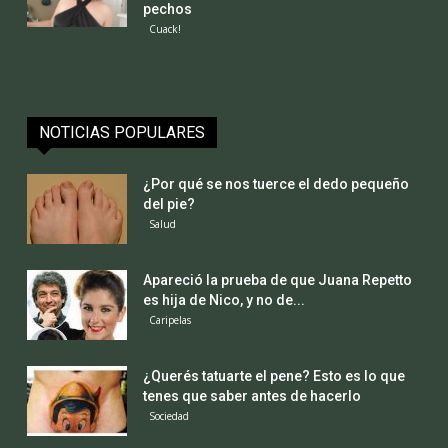
pechos
Cuack!
NOTICIAS POPULARES
¿Por qué se nos tuerce el dedo pequeño
del pie?
Salud
Apareció la prueba de que Juana Repetto
es hija de Nico, y no de...
Caripelas
¿Querés tatuarte el pene? Esto es lo que
tenes que saber antes de hacerlo
Sociedad