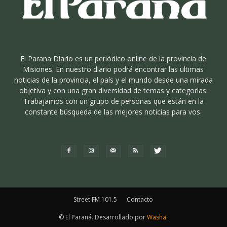
El Parana Diario es un periódico online de la provincia de
Misiones. En nuestro diario podrá encontrar las ultimas
noticias de la provincia, el país y el mundo desde una mirada
objetiva y con una gran diversidad de temas y categorías.
Trabajamos con un grupo de personas que están en la
constante búsqueda de las mejores noticias para vos.
Street FM 101.5
Contacto
© El Paraná. Desarrollado por
Washa
.