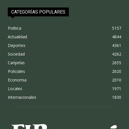
CATEGORÍAS POPULARES
Politica
5157
Actualidad
4844
Deportes
4361
Sociedad
4262
Caripelas
2655
Policiales
2620
Economia
2010
Locales
1971
Internacionales
1830