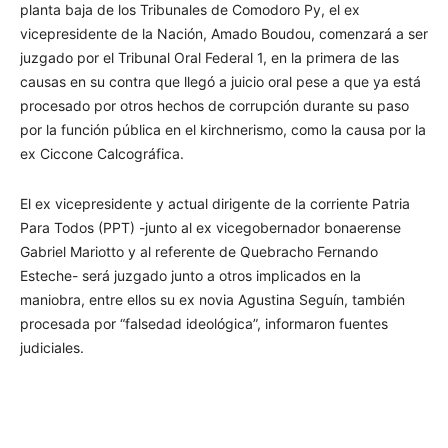
planta baja de los Tribunales de Comodoro Py, el ex
vicepresidente de la Nación, Amado Boudou, comenzará a ser
juzgado por el Tribunal Oral Federal 1, en la primera de las
causas en su contra que llegó a juicio oral pese a que ya está
procesado por otros hechos de corrupción durante su paso
por la función pública en el kirchnerismo, como la causa por la
ex Ciccone Calcográfica.
El ex vicepresidente y actual dirigente de la corriente Patria
Para Todos (PPT) -junto al ex vicegobernador bonaerense
Gabriel Mariotto y al referente de Quebracho Fernando
Esteche- será juzgado junto a otros implicados en la
maniobra, entre ellos su ex novia Agustina Seguín, también
procesada por “falsedad ideológica”, informaron fuentes
judiciales.