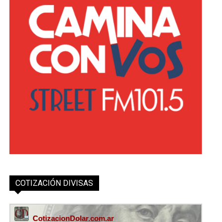
COTIZACIÓN DIVISAS