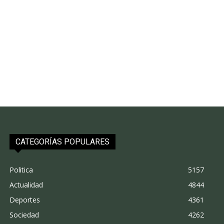
CATEGORÍAS POPULARES
Politica
5157
Actualidad
4844
Deportes
4361
Sociedad
4262