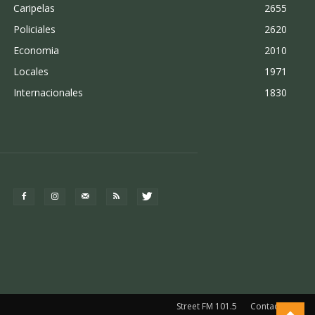
Caripelas
2655
Policiales
2620
Economia
2010
Locales
1971
Internacionales
1830
Street FM 101.5
Contacto