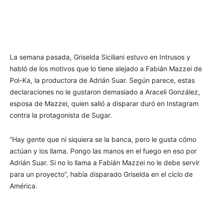
La semana pasada, Griselda Siciliani estuvo en Intrusos y
habló de los motivos que lo tiene alejado a Fabián Mazzei de
Pol-Ka, la productora de Adrián Suar. Según parece, estas
declaraciones no le gustaron demasiado a Araceli González,
esposa de Mazzei, quien salió a disparar duró en Instagram
contra la protagonista de Sugar.
“Hay gente que ni siquiera se la banca, pero le gusta cómo
actúan y los llama. Pongo las manos en el fuego en eso por
Adrián Suar. Si no lo llama a Fabián Mazzei no le debe servir
para un proyecto”, había disparado Griselda en el ciclo de
América.