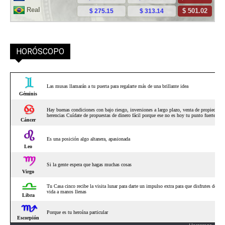
HORÓSCOPO