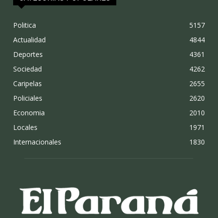
Politica
5157
Actualidad
4844
Deportes
4361
Sociedad
4262
Caripelas
2655
Policiales
2620
Economia
2010
Locales
1971
Internacionales
1830