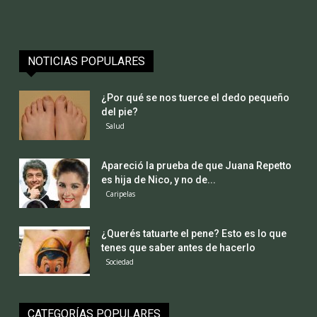
NOTICIAS POPULARES
¿Por qué se nos tuerce el dedo pequeño
del pie?
Salud
Apareció la prueba de que Juana Repetto
es hija de Nico, y no de...
Caripelas
¿Querés tatuarte el pene? Esto es lo que
tenes que saber antes de hacerlo
Sociedad
CATEGORÍAS POPULARES