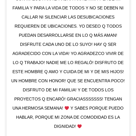
FAMILIA Y PARA LA VIDA DE TODOS Y NO SE DEBEN NI
CALLAR NI SILENCIAR LAS DESUBICACIONES
REQUIEREN DE UBICACIONES. YO DESEO Q TODOS
PUEDAN DESARROLLARSE EN LO Q MÁS AMAN!
DISFRUTE CADA UNO DE LO SUYO! HAY Q SER
AGRADECIDO CON LA VIDA! YO AGRADEZCO VIVIR DE
LO Q TRABAJO! NADIE ME LO REGALÓ! DISFRUTO DE
ESTE HOMBRE Q AMO Y CUIDA DE MI Y DE MIS HIJOS!
UN HOMBRE CON HONOR! QUE SE ENCUENTRA POCO!
DISFRUTO DE MI FAMILIA! Y DE TODOS LOS
PROYECTOS Q ENCARÓ! GRACIASSSSSSS! TENGAN
UNA HERMOSA SEMANA!
Y SABES PORQUE PUEDO
HABLAR, PORQUE MI ZONA DE COMODIDAD ES LA
DIGNIDAD!