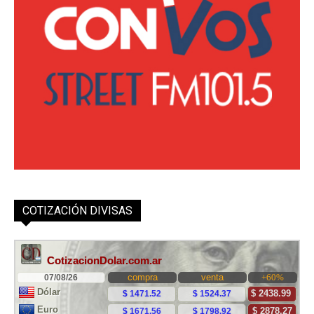
COTIZACIÓN DIVISAS