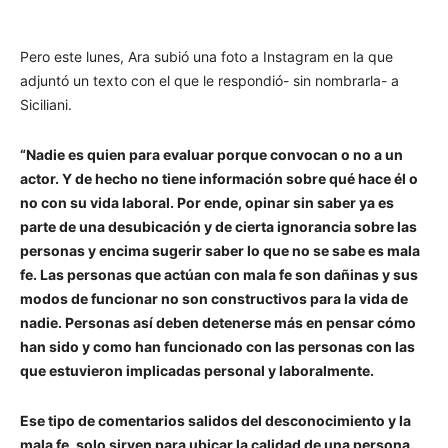
Pero este lunes, Ara subió una foto a Instagram en la que
adjuntó un texto con el que le respondió- sin nombrarla- a
Siciliani.
“Nadie es quien para evaluar porque convocan o no a un
actor. Y de hecho no tiene información sobre qué hace él o
no con su vida laboral. Por ende, opinar sin saber ya es
parte de una desubicación y de cierta ignorancia sobre las
personas y encima sugerir saber lo que no se sabe es mala
fe. Las personas que actúan con mala fe son dañinas y sus
modos de funcionar no son constructivos para la vida de
nadie. Personas así deben detenerse más en pensar cómo
han sido y como han funcionado con las personas con las
que estuvieron implicadas personal y laboralmente.
Ese tipo de comentarios salidos del desconocimiento y la
mala fe, solo sirven para ubicar la calidad de una persona.