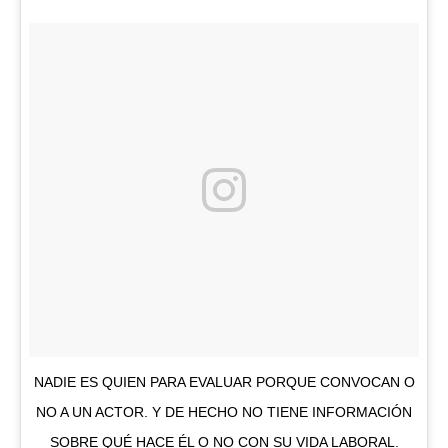
NADIE ES QUIEN PARA EVALUAR PORQUE CONVOCAN O
NO A UN ACTOR. Y DE HECHO NO TIENE INFORMACIÓN
SOBRE QUÉ HACE ÉL O NO CON SU VIDA LABORAL.