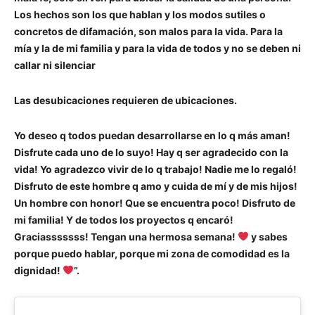
Los hechos son los que hablan y los modos sutiles o
concretos de difamación, son malos para la vida. Para la
mía y la de mi familia y para la vida de todos y no se deben ni
callar ni silenciar
Las desubicaciones requieren de ubicaciones.
Yo deseo q todos puedan desarrollarse en lo q más aman!
Disfrute cada uno de lo suyo! Hay q ser agradecido con la
vida! Yo agradezco vivir de lo q trabajo! Nadie me lo regaló!
Disfruto de este hombre q amo y cuida de mí y de mis hijos!
Un hombre con honor! Que se encuentra poco! Disfruto de
mi familia! Y de todos los proyectos q encaró!
Graciasssssss! Tengan una hermosa semana!
y sabes
porque puedo hablar, porque mi zona de comodidad es la
dignidad!
”.