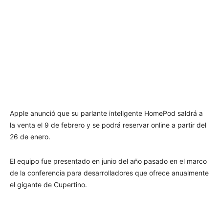
Apple anunció que su parlante inteligente HomePod saldrá a
la venta el 9 de febrero y se podrá reservar online a partir del
26 de enero.
El equipo fue presentado en junio del año pasado en el marco
de la conferencia para desarrolladores que ofrece anualmente
el gigante de Cupertino.