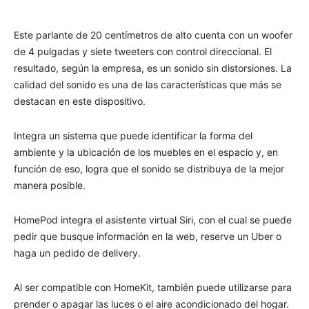
Este parlante de 20 centímetros de alto cuenta con un woofer
de 4 pulgadas y siete tweeters con control direccional. El
resultado, según la empresa, es un sonido sin distorsiones. La
calidad del sonido es una de las características que más se
destacan en este dispositivo.
Integra un sistema que puede identificar la forma del
ambiente y la ubicación de los muebles en el espacio y, en
función de eso, logra que el sonido se distribuya de la mejor
manera posible.
HomePod integra el asistente virtual Siri, con el cual se puede
pedir que busque información en la web, reserve un Uber o
haga un pedido de delivery.
Al ser compatible con HomeKit, también puede utilizarse para
prender o apagar las luces o el aire acondicionado del hogar.