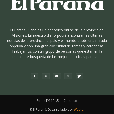
El Parana Diario es un periódico online de la provincia de
Misiones. En nuestro diario podrá encontrar las ultimas
noticias de la provincia, el país y el mundo desde una mirada
objetiva y con una gran diversidad de temas y categorías.
Trabajamos con un grupo de personas que están en la
constante búsqueda de las mejores noticias para vos.
Street FM 101.5
Contacto
© El Paraná. Desarrollado por
Washa
.