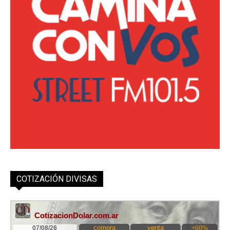
COTIZACIÓN DIVISAS