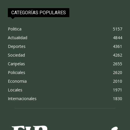
CATEGORÍAS POPULARES
Politica
5157
Actualidad
4844
Deportes
4361
Sociedad
4262
Caripelas
2655
Policiales
2620
Economia
2010
Locales
1971
Internacionales
1830