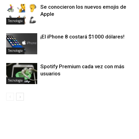
Se conocieron los nuevos emojis de
Apple
Tecnología
¡El iPhone 8 costará $1000 dólares!
Tecnología
Spotify Premium cada vez con más
usuarios
Tecnología