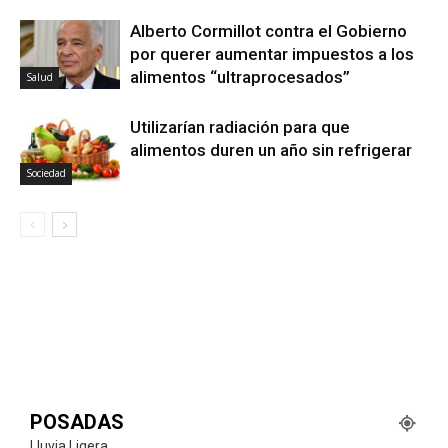
Alberto Cormillot contra el Gobierno
por querer aumentar impuestos a los
alimentos “ultraprocesados”
Salud
Utilizarían radiación para que
alimentos duren un año sin refrigerar
Sociedad
POSADAS
Lluvia Ligera