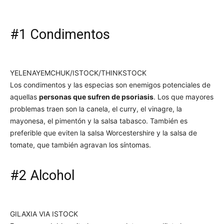
#1 Condimentos
YELENAYEMCHUK/ISTOCK/THINKSTOCK
Los condimentos y las especias son enemigos potenciales de
aquellas
personas que sufren de psoriasis
. Los que mayores
problemas traen son la canela, el curry, el vinagre, la
mayonesa, el pimentón y la salsa tabasco. También es
preferible que eviten la salsa Worcestershire y la salsa de
tomate, que también agravan los síntomas.
#2 Alcohol
GILAXIA VIA ISTOCK