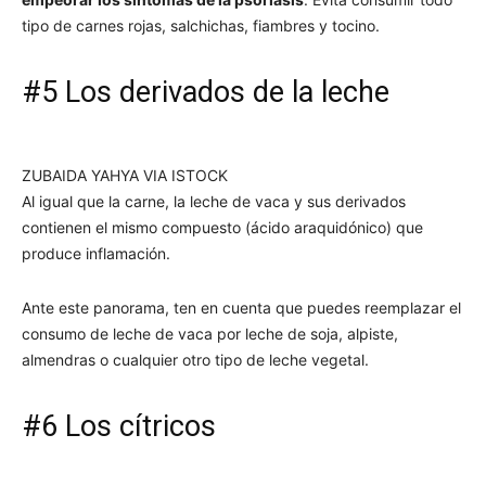
tipo de carnes rojas, salchichas, fiambres y tocino.
#5 Los derivados de la leche
ZUBAIDA YAHYA VIA ISTOCK
Al igual que la carne, la leche de vaca y sus derivados
contienen el mismo compuesto (ácido araquidónico) que
produce inflamación.
Ante este panorama, ten en cuenta que puedes reemplazar el
consumo de leche de vaca por leche de soja, alpiste,
almendras o cualquier otro tipo de leche vegetal.
#6 Los cítricos