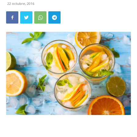
22 octubre, 2016