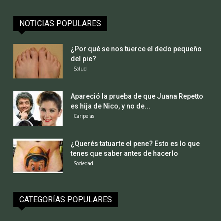
NOTICIAS POPULARES
¿Por qué se nos tuerce el dedo pequeño
del pie?
Salud
Apareció la prueba de que Juana Repetto
es hija de Nico, y no de...
Caripelas
¿Querés tatuarte el pene? Esto es lo que
tenes que saber antes de hacerlo
Sociedad
CATEGORÍAS POPULARES