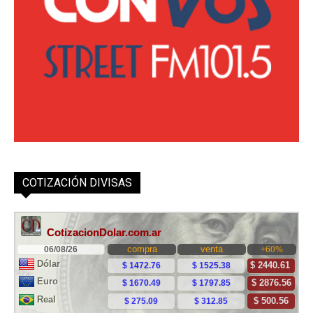
COTIZACIÓN DIVISAS