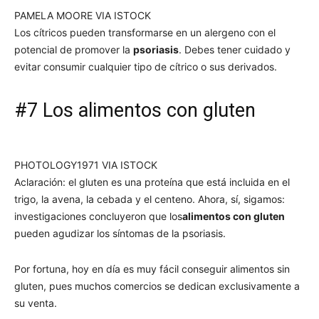
PAMELA MOORE VIA ISTOCK
Los cítricos pueden transformarse en un alergeno con el
potencial de promover la
psoriasis
. Debes tener cuidado y
evitar consumir cualquier tipo de cítrico o sus derivados.
#7 Los alimentos con gluten
PHOTOLOGY1971 VIA ISTOCK
Aclaración: el gluten es una proteína que está incluida en el
trigo, la avena, la cebada y el centeno. Ahora, sí, sigamos:
investigaciones concluyeron que los
alimentos con gluten
pueden agudizar los síntomas de la psoriasis.
Por fortuna, hoy en día es muy fácil conseguir alimentos sin
gluten, pues muchos comercios se dedican exclusivamente a
su venta.