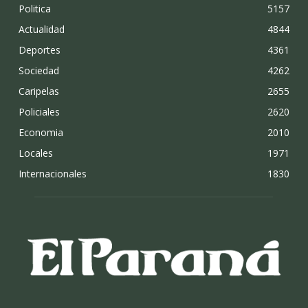
Politica
5157
Actualidad
4844
Deportes
4361
Sociedad
4262
Caripelas
2655
Policiales
2620
Economia
2010
Locales
1971
Internacionales
1830