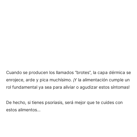
Cuando se producen los llamados “brotes”, la capa dérmica se
enrojece, arde y pica muchísimo. ¡Y la alimentación cumple un
rol fundamental ya sea para aliviar o agudizar estos síntomas!
De hecho, si tienes psoriasis, será mejor que te cuides con
estos alimentos…