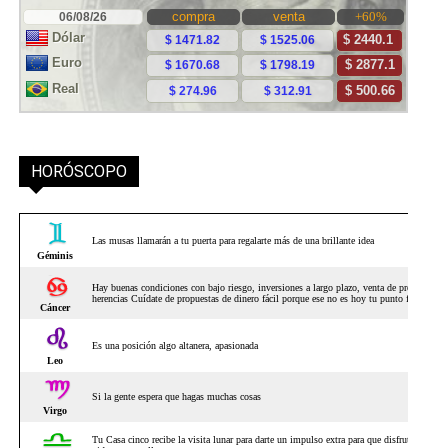
HORÓSCOPO