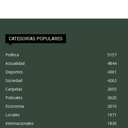
CATEGORÍAS POPULARES
Politica
5157
Actualidad
4844
Deportes
4361
Sociedad
4262
Caripelas
2655
Policiales
2620
Economia
2010
Locales
1971
Internacionales
1830