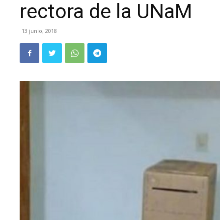
rectora de la UNaM
13 junio, 2018