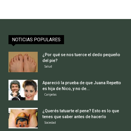
NOTICIAS POPULARES
¿Por qué se nos tuerce el dedo pequeño
del pie?
Salud
Apareció la prueba de que Juana Repetto
es hija de Nico, y no de...
Caripelas
¿Querés tatuarte el pene? Esto es lo que
tenes que saber antes de hacerlo
Sociedad