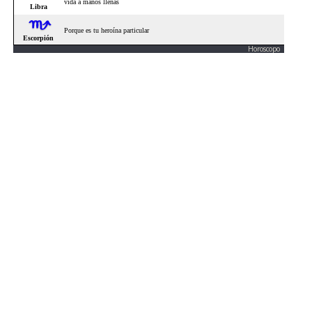
Horoscopo