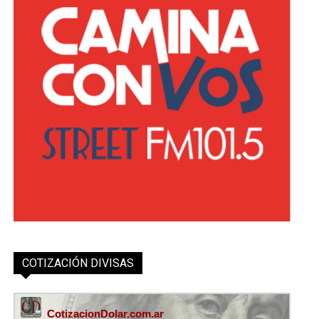
COTIZACIÓN DIVISAS