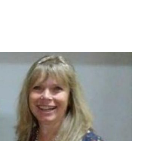
Diario