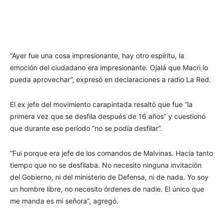
“Ayer fue una cosa impresionante, hay otro espíritu, la
emoción del ciudadano era impresionante. Ojalá que Macri lo
pueda aprovechar”, expresó en declaraciones a radio La Red.
El ex jefe del movimiento carapintada resaltó que fue “la
primera vez que se desfila después de 16 años” y cuestionó
que durante ese período “no se podía desfilar”.
“Fui porque era jefe de los comandos de Malvinas. Hacía tanto
tiempo que no se desfilaba. No necesito ninguna invitación
del Gobierno, ni del ministerio de Defensa, ni de nada. Yo soy
un hombre libre, no necesito órdenes de nadie. El único que
me manda es mi señora”, agregó.