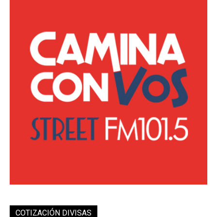
COTIZACIÓN DIVISAS