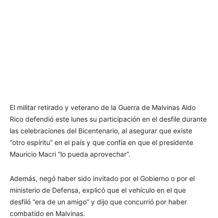
El militar retirado y veterano de la Guerra de Malvinas Aldo
Rico defendió este lunes su participación en el desfile durante
las celebraciones del Bicentenario, al asegurar que existe
“otro espíritu” en el país y que confía en que el presidente
Mauricio Macri “lo pueda aprovechar”.
Además, negó haber sido invitado por el Gobierno o por el
ministerio de Defensa, explicó que el vehículo en el que
desfiló “era de un amigo” y dijo que concurrió por haber
combatido en Malvinas.