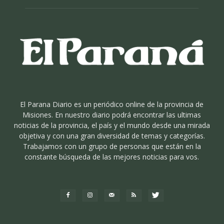
El Parana Diario es un periódico online de la provincia de
Misiones. En nuestro diario podrá encontrar las ultimas
noticias de la provincia, el país y el mundo desde una mirada
objetiva y con una gran diversidad de temas y categorías.
Trabajamos con un grupo de personas que están en la
constante búsqueda de las mejores noticias para vos.