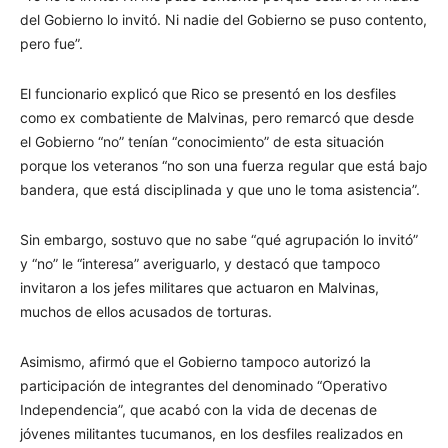
del Gobierno lo invitó. Ni nadie del Gobierno se puso contento,
pero fue”.
El funcionario explicó que Rico se presentó en los desfiles
como ex combatiente de Malvinas, pero remarcó que desde
el Gobierno “no” tenían “conocimiento” de esta situación
porque los veteranos “no son una fuerza regular que está bajo
bandera, que está disciplinada y que uno le toma asistencia”.
Sin embargo, sostuvo que no sabe “qué agrupación lo invitó”
y “no” le “interesa” averiguarlo, y destacó que tampoco
invitaron a los jefes militares que actuaron en Malvinas,
muchos de ellos acusados de torturas.
Asimismo, afirmó que el Gobierno tampoco autorizó la
participación de integrantes del denominado “Operativo
Independencia”, que acabó con la vida de decenas de
jóvenes militantes tucumanos, en los desfiles realizados en