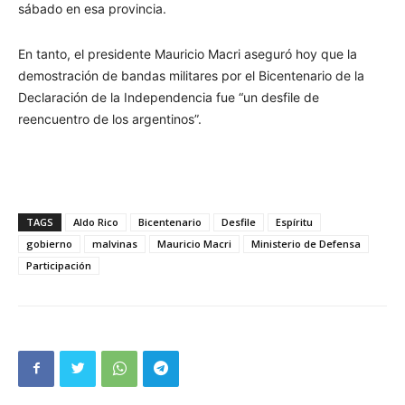
sábado en esa provincia.
En tanto, el presidente Mauricio Macri aseguró hoy que la
demostración de bandas militares por el Bicentenario de la
Declaración de la Independencia fue “un desfile de
reencuentro de los argentinos”.
TAGS
Aldo Rico
Bicentenario
Desfile
Espíritu
gobierno
malvinas
Mauricio Macri
Ministerio de Defensa
Participación