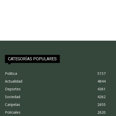
CATEGORÍAS POPULARES
Politica
5157
Actualidad
4844
Deportes
4361
Sociedad
4262
Caripelas
2655
Policiales
2620