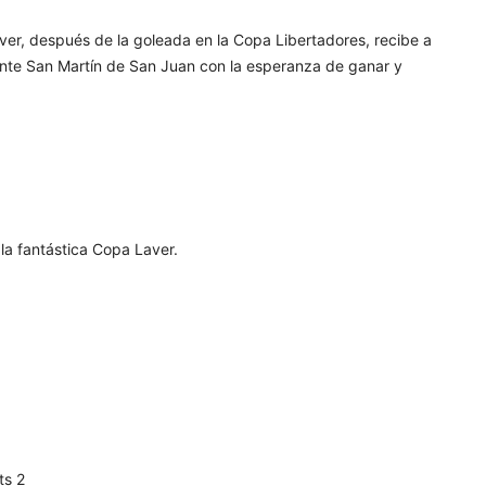
iver, después de la goleada en la Copa Libertadores, recibe a
ante San Martín de San Juan con la esperanza de ganar y
la fantástica Copa Laver.
ts 2