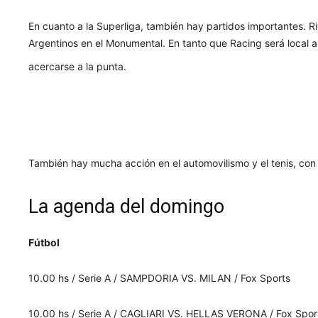
En cuanto a la Superliga, también hay partidos importantes. R
Argentinos en el Monumental. En tanto que Racing será local 
acercarse a la punta.
También hay mucha acción en el automovilismo y el tenis, con 
La agenda del domingo
Fútbol
10.00 hs / Serie A / SAMPDORIA VS. MILAN / Fox Sports
10.00 hs / Serie A / CAGLIARI VS. HELLAS VERONA / Fox Spor