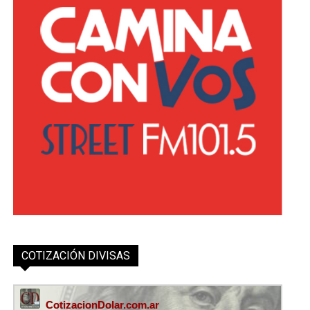
COTIZACIÓN DIVISAS