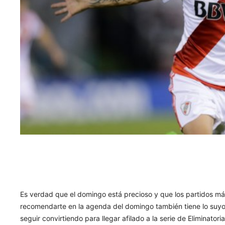
Es verdad que el domingo está precioso y que los partidos má
recomendarte en la agenda del domingo también tiene lo suyo. 
seguir convirtiendo para llegar afilado a la serie de Eliminator