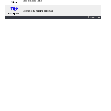
Horoscopo