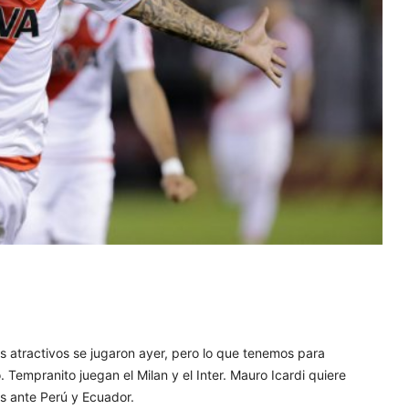
s atractivos se jugaron ayer, pero lo que tenemos para
Tempranito juegan el Milan y el Inter. Mauro Icardi quiere
ias ante Perú y Ecuador.