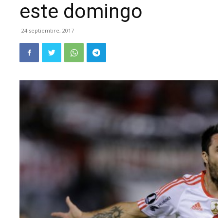
este domingo
24 septiembre, 2017