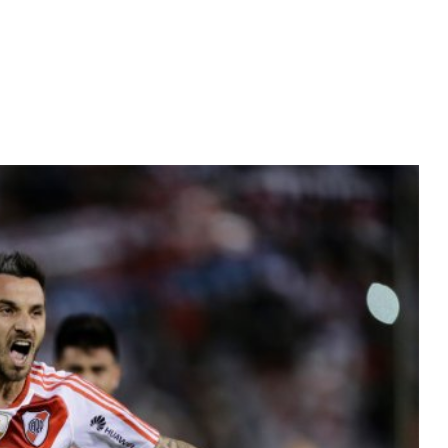
Diario