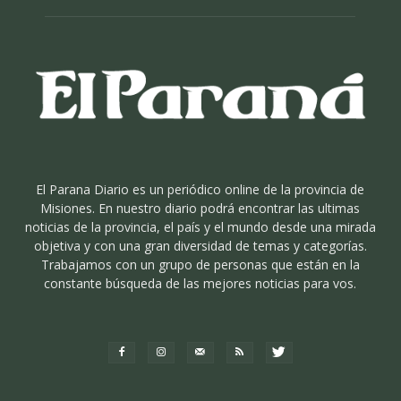
El Parana Diario es un periódico online de la provincia de
Misiones. En nuestro diario podrá encontrar las ultimas
noticias de la provincia, el país y el mundo desde una mirada
objetiva y con una gran diversidad de temas y categorías.
Trabajamos con un grupo de personas que están en la
constante búsqueda de las mejores noticias para vos.