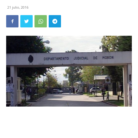
21 julio, 2016