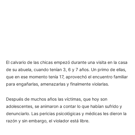
El calvario de las chicas empezó durante una visita en la casa
de su abuela, cuando tenían 3, 6 y 7 años. Un primo de ellas,
que en ese momento tenía 17, aprovechó el encuentro familiar
para engañarlas, amenazarlas y finalmente violarlas.
Después de muchos años las víctimas, que hoy son
adolescentes, se animaron a contar lo que habían sufrido y
denunciarlo. Las pericias psicológicas y médicas les dieron la
razón y sin embargo, el violador está libre.