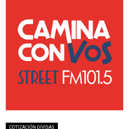
COTIZACIÓN DIVISAS