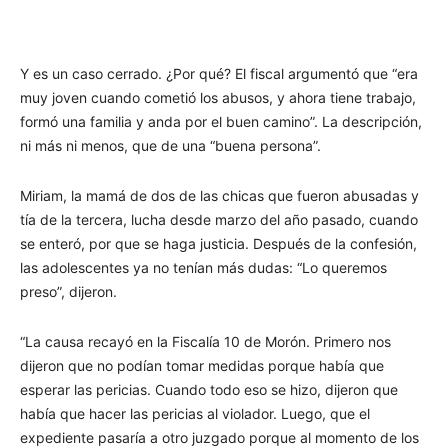
Y es un caso cerrado. ¿Por qué? El fiscal argumentó que “era
muy joven cuando cometió los abusos, y ahora tiene trabajo,
formó una familia y anda por el buen camino”. La descripción,
ni más ni menos, que de una “buena persona”.
Miriam, la mamá de dos de las chicas que fueron abusadas y
tía de la tercera, lucha desde marzo del año pasado, cuando
se enteró, por que se haga justicia. Después de la confesión,
las adolescentes ya no tenían más dudas: “Lo queremos
preso”, dijeron.
“La causa recayó en la Fiscalía 10 de Morón. Primero nos
dijeron que no podían tomar medidas porque había que
esperar las pericias. Cuando todo eso se hizo, dijeron que
había que hacer las pericias al violador. Luego, que el
expediente pasaría a otro juzgado porque al momento de los