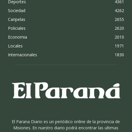
Deportes
4361
Sociedad
4262
Caripelas
2655
Policiales
2620
Economia
2010
Locales
1971
Internacionales
1830
El Parana Diario es un periódico online de la provincia de
Misiones. En nuestro diario podrá encontrar las ultimas