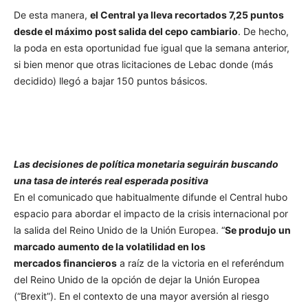
De esta manera,
el Central ya lleva recortados 7,25 puntos
desde el máximo post salida del cepo cambiario
. De hecho,
la poda en esta oportunidad fue igual que la semana anterior,
si bien menor que otras licitaciones de Lebac donde (más
decidido) llegó a bajar 150 puntos básicos.
Las decisiones de política monetaria seguirán buscando
una tasa de interés real esperada positiva
En el comunicado que habitualmente difunde el Central hubo
espacio para abordar el impacto de la crisis internacional por
la salida del Reino Unido de la Unión Europea. “
Se produjo un
marcado aumento de la volatilidad en los
mercados financieros
a raíz de la victoria en el referéndum
del Reino Unido de la opción de dejar la Unión Europea
(“Brexit”). En el contexto de una mayor aversión al riesgo