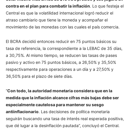
contra en el plan para combatir la inflación
. Lo que festeja el
Central es que la volatilidad internacional logró reducir el
atraso cambiario que tiene la moneda y acompañar el
movimiento de las monedas con las cuales el país comercia.
El BCRA decidió entonces reducir en 75 puntos básicos su
tasa de referencia, la correspondiente a la LEBAC de 35 días,
a 30,75%. Al mismo tiempo, se reducen las tasas de pases
pasivo y activo en 75 puntos básicos, a 26,50% y 35,50%
respectivamente para operaciones a un día y a 27,50% y
36,50% para el plazo de siete días.
“
Con todo, la autoridad monetaria considera que en la
medida que la inflación alcance cifras más bajas debe ser
especialmente cautelosa para mantener su sesgo
antiinflacionario
. Las decisiones de política monetaria
seguirán buscando una tasa de interés real esperada positiva,
que dé lugar a la desinflación pautada”, concluyó el Central.