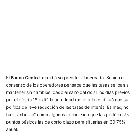
El
Banco Central
decidió sorprender al mercado. Si bien el
consenso de los operadores pensaba que las tasas se iban a
mantener sin cambios, dado el salto del dólar los días previos
por el efecto “Brexit”, la autoridad monetaria continuó con su
política de leve reducción de las tasas de interés. Es más, no
fue “simbólica” como algunos creían, sino que las podó en 75
puntos básicos las de corto plazo para situarlas en 30,75%
anual.