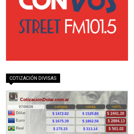
COTIZACIÓN DIVISAS