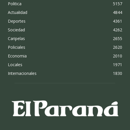
Politica
5157
Actualidad
4844
Deportes
4361
Sociedad
4262
Caripelas
2655
Policiales
2620
Economia
2010
Locales
1971
Internacionales
1830