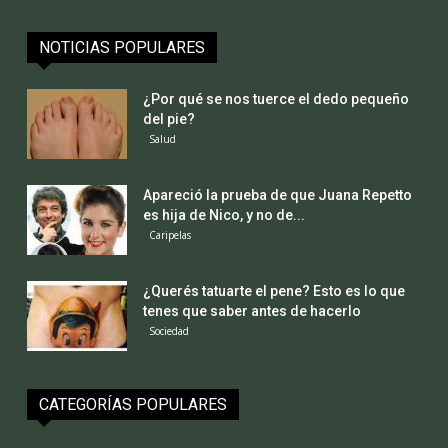
NOTICIAS POPULARES
¿Por qué se nos tuerce el dedo pequeño
del pie?
Salud
Apareció la prueba de que Juana Repetto
es hija de Nico, y no de...
Caripelas
¿Querés tatuarte el pene? Esto es lo que
tenes que saber antes de hacerlo
Sociedad
CATEGORÍAS POPULARES