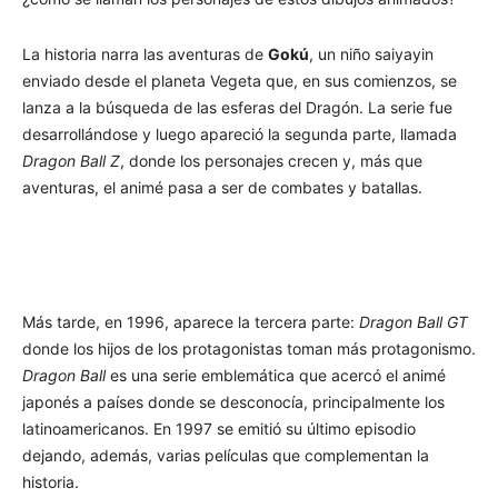
La historia narra las aventuras de
Gokú
, un niño saiyayin
enviado desde el planeta Vegeta que, en sus comienzos, se
lanza a la búsqueda de las esferas del Dragón. La serie fue
desarrollándose y luego apareció la segunda parte, llamada
Dragon Ball Z
, donde los personajes crecen y, más que
aventuras, el animé pasa a ser de combates y batallas.
Más tarde, en 1996, aparece la tercera parte:
Dragon Ball GT
donde los hijos de los protagonistas toman más protagonismo.
Dragon Ball
es una serie emblemática que acercó el animé
japonés a países donde se desconocía, principalmente los
latinoamericanos. En 1997 se emitió su último episodio
dejando, además, varias películas que complementan la
historia.