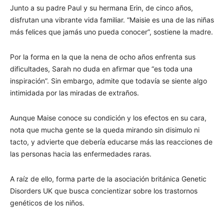
Junto a su padre Paul y su hermana Erin, de cinco años,
disfrutan una vibrante vida familiar. “Maisie es una de las niñas
más felices que jamás uno pueda conocer”, sostiene la madre.
Por la forma en la que la nena de ocho años enfrenta sus
dificultades, Sarah no duda en afirmar que “es toda una
inspiración”. Sin embargo, admite que todavía se siente algo
intimidada por las miradas de extraños.
Aunque Maise conoce su condición y los efectos en su cara,
nota que mucha gente se la queda mirando sin disimulo ni
tacto, y advierte que debería educarse más las reacciones de
las personas hacia las enfermedades raras.
A raíz de ello, forma parte de la asociación británica Genetic
Disorders UK que busca concientizar sobre los trastornos
genéticos de los niños.