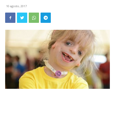
10 agosto, 2017