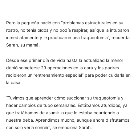
Pero la pequeña nació con “problemas estructurales en su
rostro, no tenía oídos y no podía respirar, así que la intubaron
inmediatamente y le practicaron una traqueotomía”, recuerda
Sarah, su mamá.
Desde ese primer día de vida hasta la actualidad la menor
debió someterse 29 operaciones en la cara y los padres
recibieron un “entrenamiento especial” para poder cuidarla en
la casa.
“Tuvimos que aprender cómo succionar su traqueotomía y
hacer cambios de tubo semanales. Estábamos aturdidos, ya
que tratábamos de asumir lo que le estaba ocurriendo a
nuestra beba. Aprendimos mucho, aunque ahora disfrutamos
con solo verla sonreír”, se emociona Sarah.