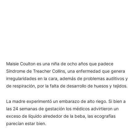
Maisie Coulton es una niña de ocho años que padece
Síndrome de Treacher Collins, una enfermedad que genera
irregularidades en la cara, además de problemas auditivos y
de respiración, por la falta de desarrollo de huesos y tejidos.
La madre experimentó un embarazo de alto riego. Si bien a
las 24 semanas de gestación los médicos advirtieron un
exceso de líquido alrededor de la beba, las ecografías
parecían estar bien.