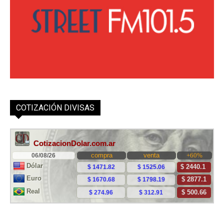
COTIZACIÓN DIVISAS