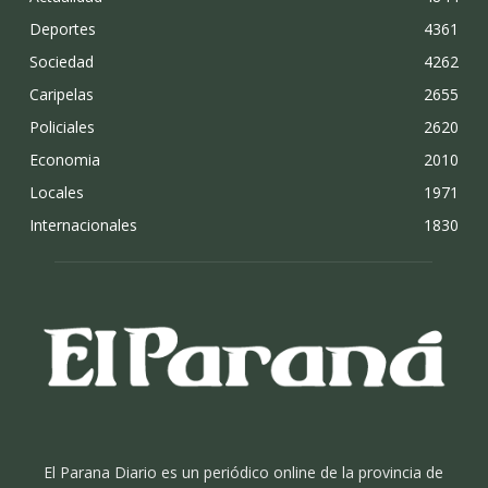
Deportes
4361
Sociedad
4262
Caripelas
2655
Policiales
2620
Economia
2010
Locales
1971
Internacionales
1830
El Parana Diario es un periódico online de la provincia de