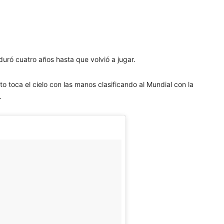
duró cuatro años hasta que volvió a jugar.
toca el cielo con las manos clasificando al Mundial con la
.