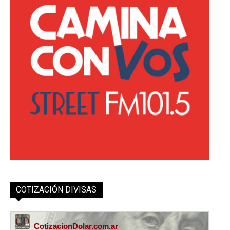
COTIZACIÓN DIVISAS