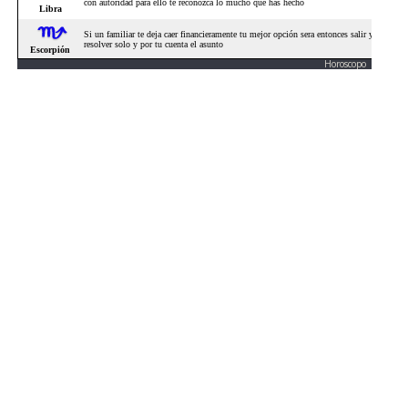
Horoscopo