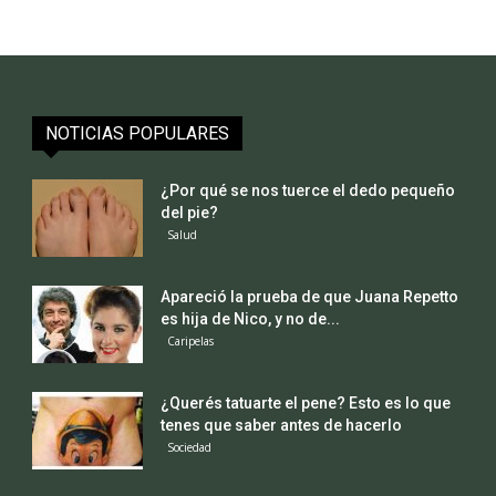
NOTICIAS POPULARES
¿Por qué se nos tuerce el dedo pequeño
del pie?
Salud
Apareció la prueba de que Juana Repetto
es hija de Nico, y no de...
Caripelas
¿Querés tatuarte el pene? Esto es lo que
tenes que saber antes de hacerlo
Sociedad