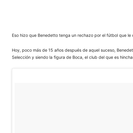
Eso hizo que Benedetto tenga un rechazo por el fútbol que le 
Hoy, poco más de 15 años después de aquel suceso, Benedetto 
Selección y siendo la figura de Boca, el club del que es hincha