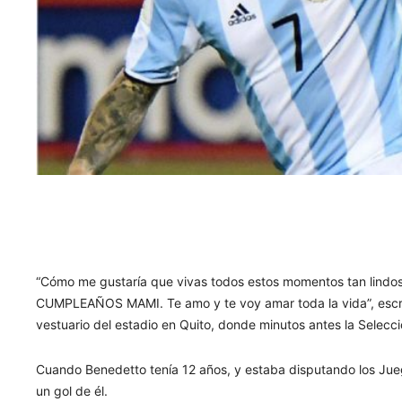
“Cómo me gustaría que vivas todos estos momentos tan lindos
CUMPLEAÑOS MAMI. Te amo y te voy amar toda la vida”, escri
vestuario del estadio en Quito, donde minutos antes la Selecci
Cuando Benedetto tenía 12 años, y estaba disputando los Jueg
un gol de él.