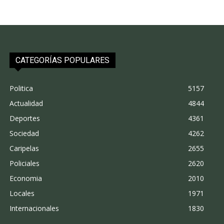
CATEGORÍAS POPULARES
Politica
5157
Actualidad
4844
Deportes
4361
Sociedad
4262
Caripelas
2655
Policiales
2620
Economia
2010
Locales
1971
Internacionales
1830