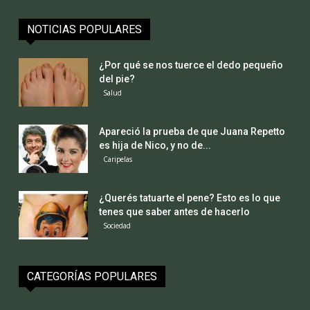
NOTICIAS POPULARES
¿Por qué se nos tuerce el dedo pequeño
del pie?
Salud
Apareció la prueba de que Juana Repetto
es hija de Nico, y no de...
Caripelas
¿Querés tatuarte el pene? Esto es lo que
tenes que saber antes de hacerlo
Sociedad
CATEGORÍAS POPULARES