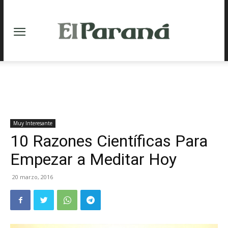
Muy Interesante
10 Razones Científicas Para
Empezar a Meditar Hoy
20 marzo, 2016