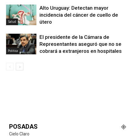
Alto Uruguay: Detectan mayor
incidencia del cáncer de cuello de
útero
Salud
El presidente de la Cámara de
Representantes aseguró que no se
cobrará a extranjeros en hospitales
Politica
POSADAS
Cielo Claro