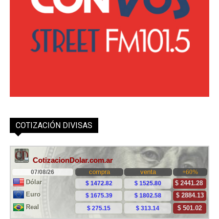
COTIZACIÓN DIVISAS