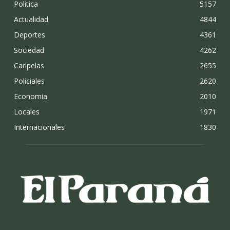
Politica
5157
Actualidad
4844
Deportes
4361
Sociedad
4262
Caripelas
2655
Policiales
2620
Economia
2010
Locales
1971
Internacionales
1830