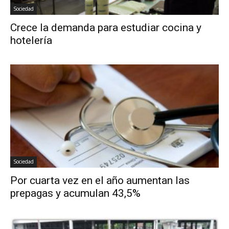
Sociedad
Crece la demanda para estudiar cocina y
hotelería
Sociedad
Por cuarta vez en el año aumentan las
prepagas y acumulan 43,5%