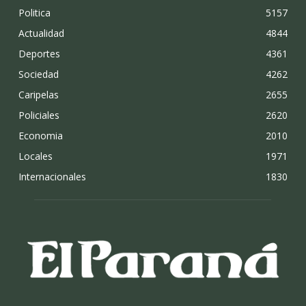
Politica
5157
Actualidad
4844
Deportes
4361
Sociedad
4262
Caripelas
2655
Policiales
2620
Economia
2010
Locales
1971
Internacionales
1830