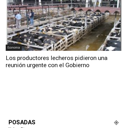
Economia
Los productores lecheros pidieron una
reunión urgente con el Gobierno
POSADAS