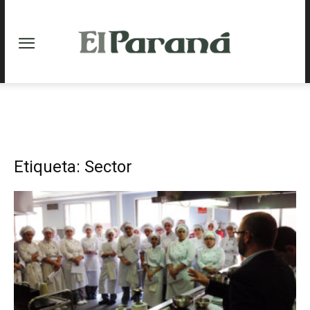
Etiqueta: Sector