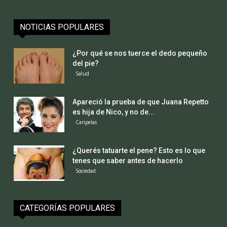
NOTICIAS POPULARES
¿Por qué se nos tuerce el dedo pequeño
del pie?
Salud
Apareció la prueba de que Juana Repetto
es hija de Nico, y no de...
Caripelas
¿Querés tatuarte el pene? Esto es lo que
tenes que saber antes de hacerlo
Sociedad
CATEGORÍAS POPULARES