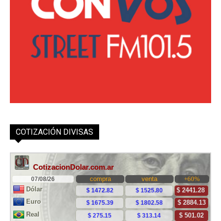
COTIZACIÓN DIVISAS