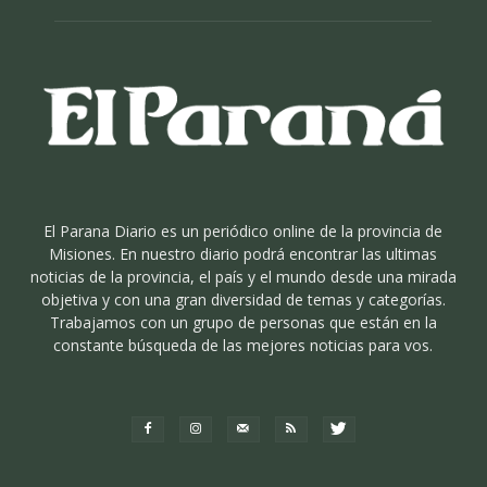
El Parana Diario es un periódico online de la provincia de
Misiones. En nuestro diario podrá encontrar las ultimas
noticias de la provincia, el país y el mundo desde una mirada
objetiva y con una gran diversidad de temas y categorías.
Trabajamos con un grupo de personas que están en la
constante búsqueda de las mejores noticias para vos.