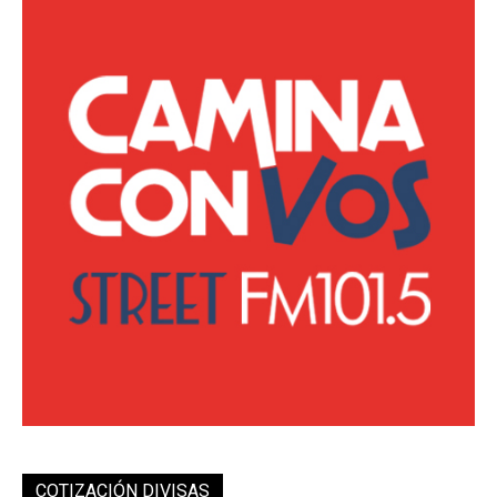
COTIZACIÓN DIVISAS