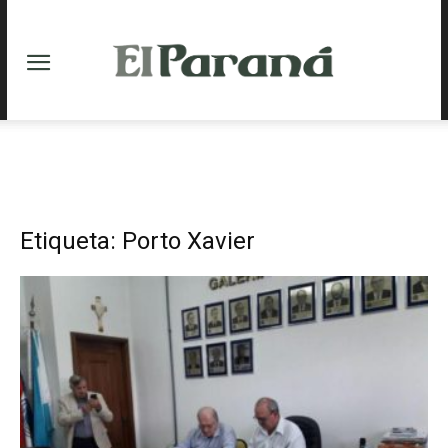
Etiqueta: Porto Xavier