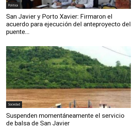
Politica
San Javier y Porto Xavier: Firmaron el
acuerdo para ejecución del anteproyecto del
puente...
Sociedad
Suspenden momentáneamente el servicio
de balsa de San Javier