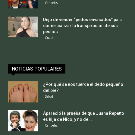
Caripelas
Dejó de vender “pedos envasados” para
comercializar la transpiración de sus
pechos
Cuack!
NOTICIAS POPULARES
¿Por qué se nos tuerce el dedo pequeño
del pie?
Salud
Apareció la prueba de que Juana Repetto
es hija de Nico, y no de...
Caripelas