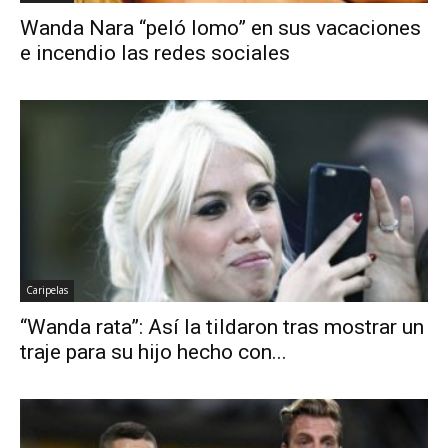
Wanda Nara “peló lomo” en sus vacaciones
e incendio las redes sociales
Caripelas
“Wanda rata”: Así la tildaron tras mostrar un
traje para su hijo hecho con...