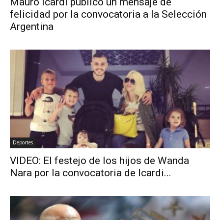
Mauro Icardi publicó un mensaje de
felicidad por la convocatoria a la Selección
Argentina
Deportes
VIDEO: El festejo de los hijos de Wanda
Nara por la convocatoria de Icardi...