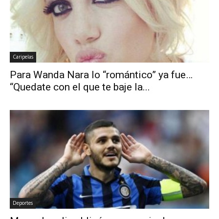
Caripelas
Para Wanda Nara lo “romántico” ya fue…
“Quedate con el que te baje la...
Deportes