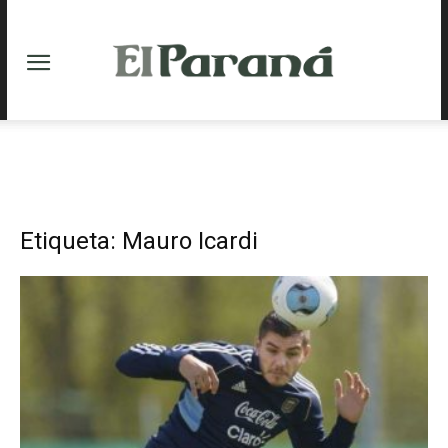
Etiqueta: Mauro Icardi