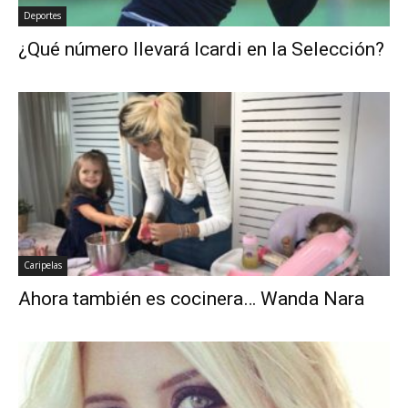
Deportes
¿Qué número llevará Icardi en la Selección?
Caripelas
Ahora también es cocinera… Wanda Nara