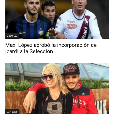
Deportes
Maxi López aprobó la incorporación de
Icardi a la Selección
Caripelas