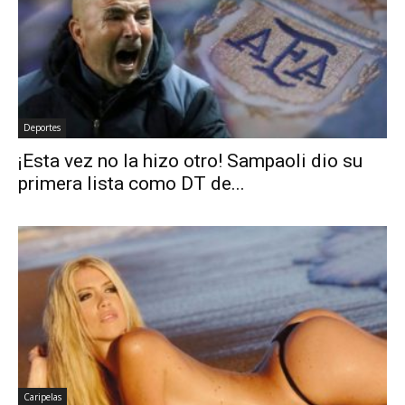
Deportes
¡Esta vez no la hizo otro! Sampaoli dio su
primera lista como DT de...
Caripelas