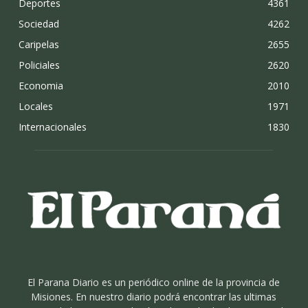
Deportes
4361
Sociedad
4262
Caripelas
2655
Policiales
2620
Economia
2010
Locales
1971
Internacionales
1830
El Parana Diario es un periódico online de la provincia de
Misiones. En nuestro diario podrá encontrar las ultimas