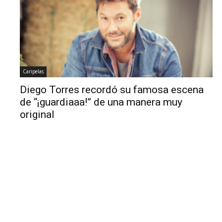
Caripelas
Diego Torres recordó su famosa escena
de “¡guardiaaa!” de una manera muy
original