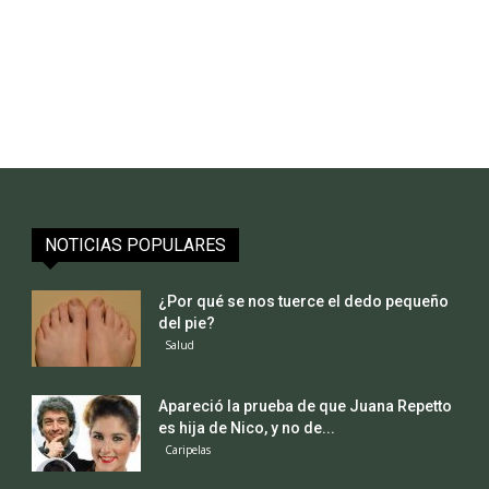
NOTICIAS POPULARES
¿Por qué se nos tuerce el dedo pequeño
del pie?
Salud
Apareció la prueba de que Juana Repetto
es hija de Nico, y no de...
Caripelas