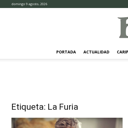
domingo 9 agosto, 2026
PORTADA
ACTUALIDAD
CARI
Etiqueta: La Furia