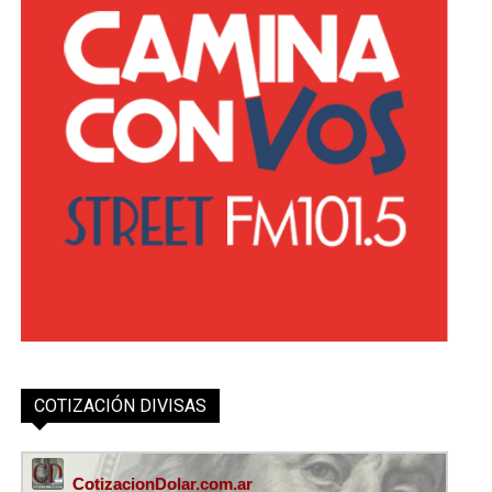
COTIZACIÓN DIVISAS