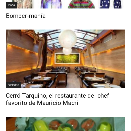
Moda
Bomber-manía
Sociedad
Cerró Tarquino, el restaurante del chef
favorito de Mauricio Macri