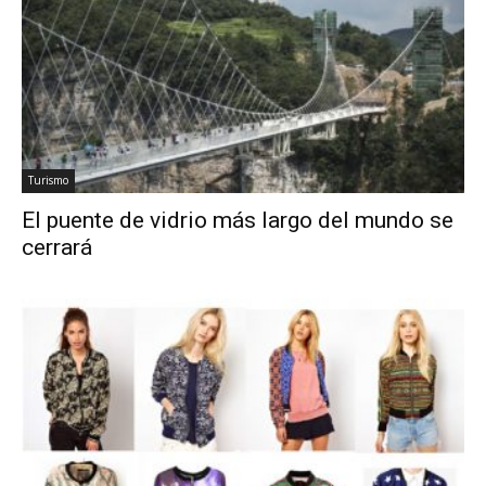
Turismo
El puente de vidrio más largo del mundo se
cerrará