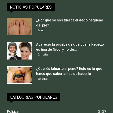
NOTICIAS POPULARES
¿Por qué se nos tuerce el dedo pequeño
del pie?
Salud
Apareció la prueba de que Juana Repetto
es hija de Nico, y no de...
Caripelas
¿Querés tatuarte el pene? Esto es lo que
tenes que saber antes de hacerlo
Sociedad
CATEGORÍAS POPULARES
Politica
5157