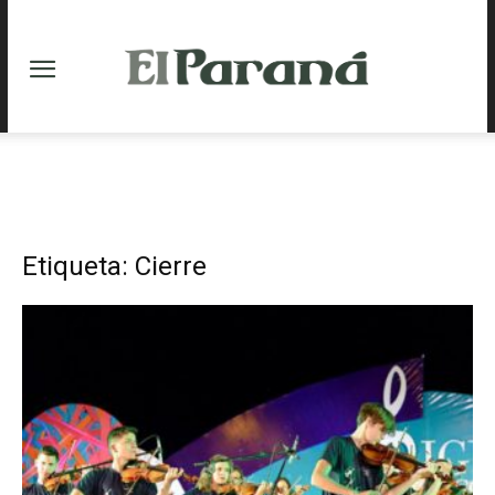
Etiqueta: Cierre