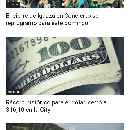
Cultura
El cierre de Iguazú en Concierto se
reprogramó para este domingo
Economia
Récord histórico para el dólar: cerró a
$16,10 en la City