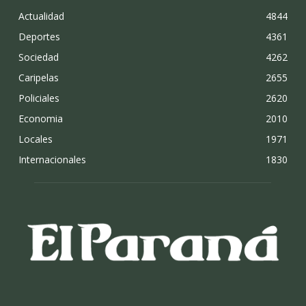
Actualidad
4844
Deportes
4361
Sociedad
4262
Caripelas
2655
Policiales
2620
Economia
2010
Locales
1971
Internacionales
1830