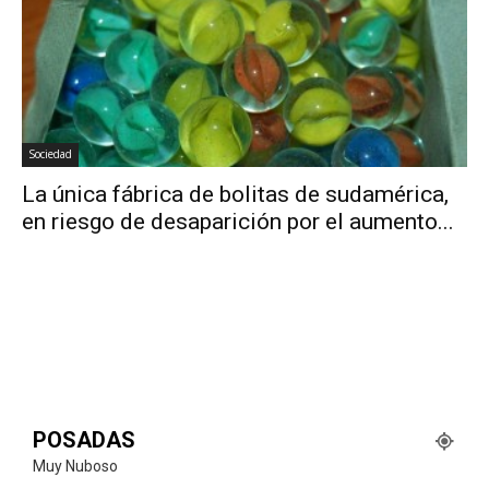
Sociedad
La única fábrica de bolitas de sudamérica,
en riesgo de desaparición por el aumento...
POSADAS
Muy Nuboso