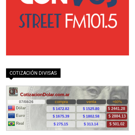
COTIZACIÓN DIVISAS