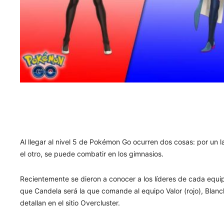
Al llegar al nivel 5 de Pokémon Go ocurren dos cosas: por un l
el otro, se puede combatir en los gimnasios.
Recientemente se dieron a conocer a los líderes de cada equi
que Candela será la que comande al equipo Valor (rojo), Blanch
detallan en el sitio Overcluster.