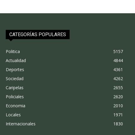
CATEGORÍAS POPULARES
Politica
5157
Actualidad
4844
Deportes
4361
Sociedad
4262
Caripelas
2655
Policiales
2620
Economia
2010
Locales
1971
Internacionales
1830