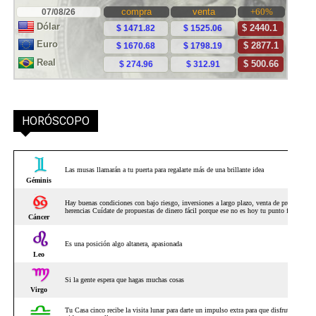
HORÓSCOPO