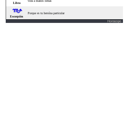
Horoscopo