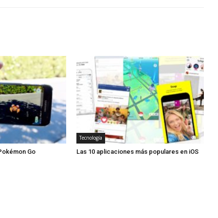
Tecnología
l Pokémon Go
Las 10 aplicaciones más populares en iOS