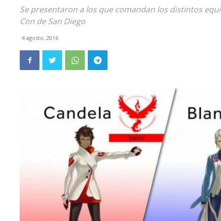
Se presentaron a los que comandan los distintos equip
Con de San Diego
4 agosto, 2016