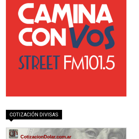
COTIZACIÓN DIVISAS