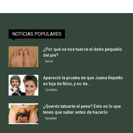
NOTICIAS POPULARES
¿Por qué se nos tuerce el dedo pequeño
del pie?
Salud
Apareció la prueba de que Juana Repetto
es hija de Nico, y no de...
Caripelas
¿Querés tatuarte el pene? Esto es lo que
tenes que saber antes de hacerlo
Sociedad